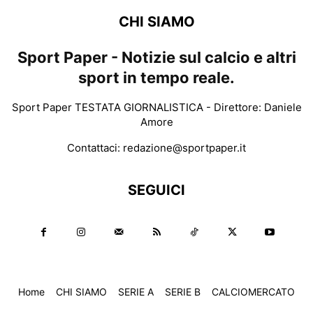
CHI SIAMO
Sport Paper - Notizie sul calcio e altri
sport in tempo reale.
Sport Paper TESTATA GIORNALISTICA - Direttore: Daniele
Amore
Contattaci:
redazione@sportpaper.it
SEGUICI
Home
CHI SIAMO
SERIE A
SERIE B
CALCIOMERCATO