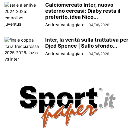
Calciomercato Inter, nuovo
esterno cercasi: Diaby resta il
preferito, idea Nico...
Andrea Vantaggiato
-
04/08/2026
Inter, la verità sulla trattativa per
Djed Spence | Sullo sfondo...
Andrea Vantaggiato
-
04/08/2026