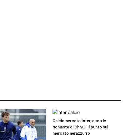
Calciomercato Inter, ecco le
richieste di Chivu | Il punto sul
mercato nerazzurro