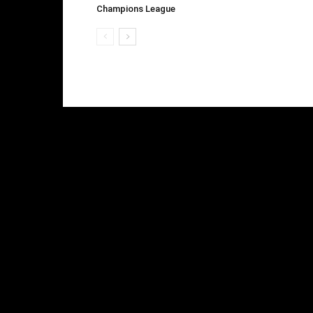
Champions League