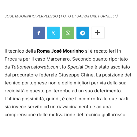
JOSE MOURINHO PERPLESSO ( FOTO DI SALVATORE FORNELLI )
Il tecnico della
Roma
José Mourinho
si è recato ieri in
Procura per il caso Marcenaro. Secondo quanto riportato
da
Tuttomercatoweb.com
, lo
Special One
è stato ascoltato
dal procuratore federale Giuseppe Chinè. La posizione del
tecnico portoghese non è delle migliori per via della sua
recidività e questo porterebbe ad un suo deferimento.
L’ultima possibilità, quindi, è che l’incontro tra le due parti
sia invece servito ad un riavvicinamento e ad una
comprensione delle motivazione del tecnico giallorosso.