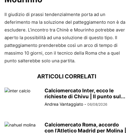
Il giudizio di prassi tendenzialmente porta ad un
deferimento ma la soluzione del patteggiamento non è da
escludere. L’incontro tra Chinè e Mourinho potrebbe aver
aperto la possibilità ad una soluzione di questo tipo. Il
patteggiamento prenderebbe così un arco di tempo di
massimo 10 giorni, con il tecnico della Roma che a quel
punto salterebbe solo una partita.
ARTICOLI CORRELATI
Calciomercato Inter, ecco le
richieste di Chivu | Il punto sul...
Andrea Vantaggiato
-
06/08/2026
Calciomercato Roma, accordo
con l’Atletico Madrid per Molina |