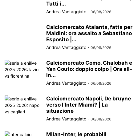
Tutti i...
Andrea Vantaggiato
-
06/08/2026
Calciomercato Atalanta, fatta per
Maldini: ora assalto a Sebastiano
Esposito |...
Andrea Vantaggiato
-
06/08/2026
Calciomercato Como, Chalobah e
Yan Couto: doppio colpo | Ora all-
in...
Andrea Vantaggiato
-
06/08/2026
Calciomercato Napoli, De bruyne
verso l’Inter Miami? | La
situazione
Andrea Vantaggiato
-
06/08/2026
Milan-Inter, le probabili