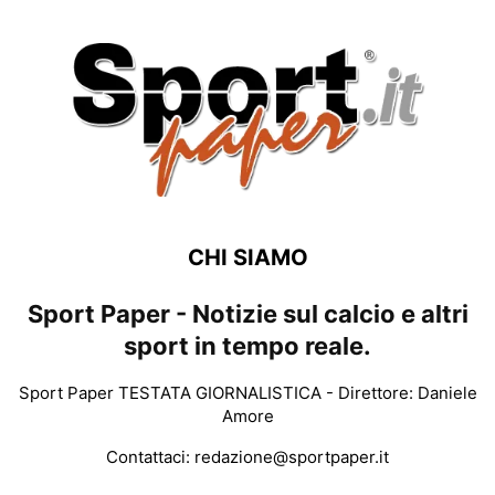
CHI SIAMO
Sport Paper - Notizie sul calcio e altri
sport in tempo reale.
Sport Paper TESTATA GIORNALISTICA - Direttore: Daniele
Amore
Contattaci:
redazione@sportpaper.it