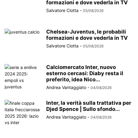
formazioni e dove vederla in TV
Salvatore Ciotta
-
05/08/2026
Chelsea-Juventus, le probabili
formazioni e dove vederla in TV
Salvatore Ciotta
-
05/08/2026
Calciomercato Inter, nuovo
esterno cercasi: Diaby resta il
preferito, idea Nico...
Andrea Vantaggiato
-
04/08/2026
Inter, la verità sulla trattativa per
Djed Spence | Sullo sfondo...
Andrea Vantaggiato
-
04/08/2026