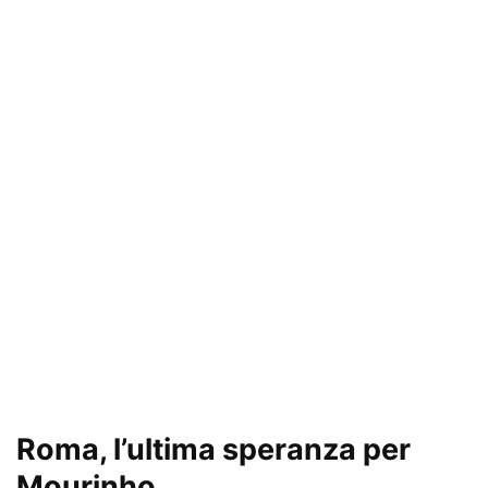
Roma, l’ultima speranza per
Mourinho