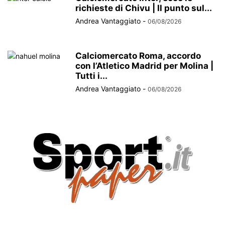
richieste di Chivu | Il punto sul...
Andrea Vantaggiato
-
06/08/2026
Calciomercato Roma, accordo
con l’Atletico Madrid per Molina |
Tutti i...
Andrea Vantaggiato
-
06/08/2026