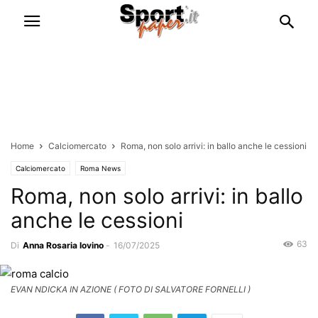
Home
Calciomercato
Roma, non solo arrivi: in ballo anche le cessioni
Calciomercato
Roma News
Roma, non solo arrivi: in ballo
anche le cessioni
63
Di
Anna Rosaria Iovino
-
16/07/2025
EVAN NDICKA IN AZIONE ( FOTO DI SALVATORE FORNELLI )