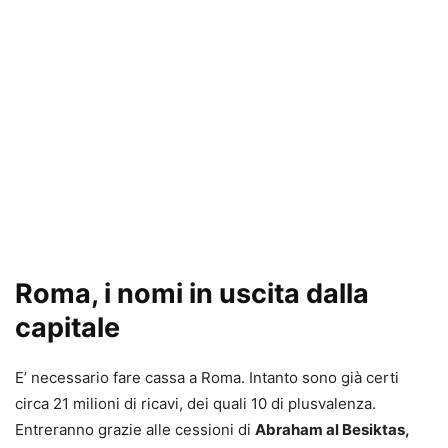
Roma, i nomi in uscita dalla
capitale
E’ necessario fare cassa a Roma. Intanto sono già certi
circa 21 milioni di ricavi, dei quali 10 di plusvalenza.
Entreranno grazie alle cessioni di
Abraham al Besiktas,