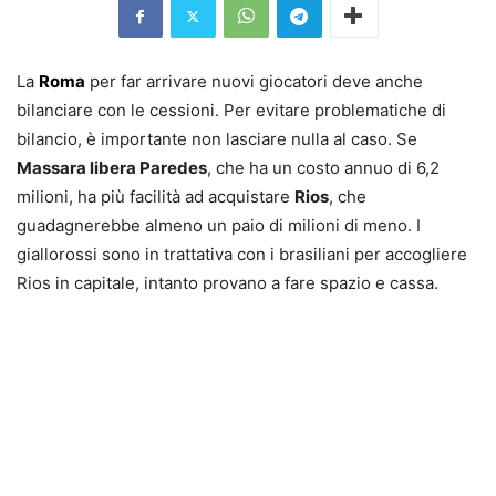
La
Roma
per far arrivare nuovi giocatori deve anche
bilanciare con le cessioni. Per evitare problematiche di
bilancio, è importante non lasciare nulla al caso. Se
Massara libera Paredes
, che ha un costo annuo di 6,2
milioni, ha più facilità ad acquistare
Rios
, che
guadagnerebbe almeno un paio di milioni di meno. I
giallorossi sono in trattativa con i brasiliani per accogliere
Rios in capitale, intanto provano a fare spazio e cassa.