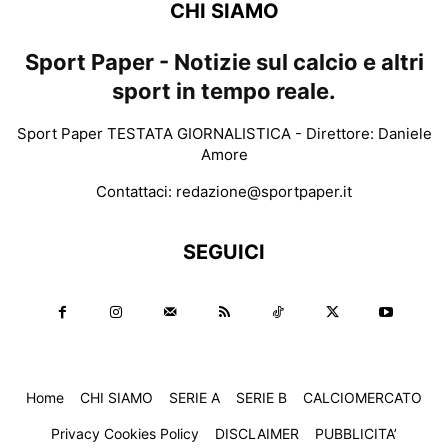
CHI SIAMO
Sport Paper - Notizie sul calcio e altri
sport in tempo reale.
Sport Paper TESTATA GIORNALISTICA - Direttore: Daniele
Amore
Contattaci:
redazione@sportpaper.it
SEGUICI
Home
CHI SIAMO
SERIE A
SERIE B
CALCIOMERCATO
Privacy Cookies Policy
DISCLAIMER
PUBBLICITA’