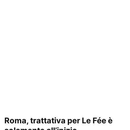
Roma, trattativa per Le Fée è