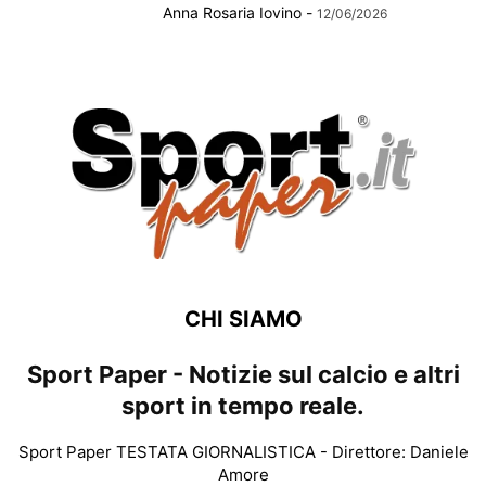
Anna Rosaria Iovino
-
12/06/2026
CHI SIAMO
Sport Paper - Notizie sul calcio e altri
sport in tempo reale.
Sport Paper TESTATA GIORNALISTICA - Direttore: Daniele
Amore