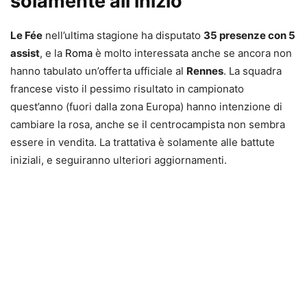
solamente all’inizio
Le Fée
nell’ultima stagione ha disputato
35 presenze con 5
assist
, e la
Roma
è molto interessata anche se ancora non
hanno tabulato un’offerta ufficiale al
Rennes
. La squadra
francese visto il pessimo risultato in campionato
quest’anno (fuori dalla zona Europa) hanno intenzione di
cambiare la rosa, anche se il centrocampista non sembra
essere in vendita. La trattativa è solamente alle battute
iniziali, e seguiranno ulteriori aggiornamenti.