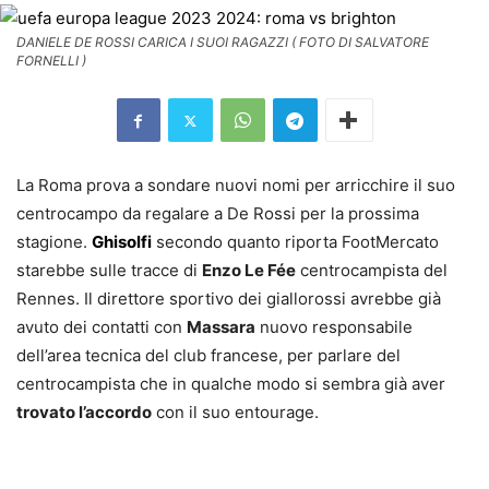
DANIELE DE ROSSI CARICA I SUOI RAGAZZI ( FOTO DI SALVATORE
FORNELLI )
La Roma prova a sondare nuovi nomi per arricchire il suo
centrocampo da regalare a De Rossi per la prossima
stagione.
Ghisolfi
secondo quanto riporta FootMercato
starebbe sulle tracce di
Enzo Le Fée
centrocampista del
Rennes. Il direttore sportivo dei giallorossi avrebbe già
avuto dei contatti con
Massara
nuovo responsabile
dell’area tecnica del club francese, per parlare del
centrocampista che in qualche modo si sembra già aver
trovato l’accordo
con il suo entourage.