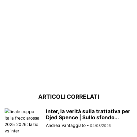
ARTICOLI CORRELATI
Inter, la verità sulla trattativa per
Djed Spence | Sullo sfondo...
Andrea Vantaggiato
-
04/08/2026