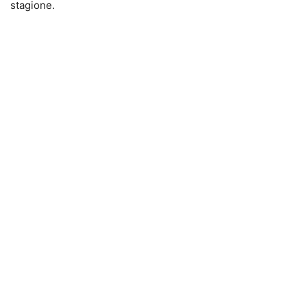
stagione.