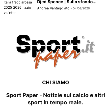
Djed Spence | Sullo sfondo...
Andrea Vantaggiato
-
04/08/2026
CHI SIAMO
Sport Paper - Notizie sul calcio e altri
sport in tempo reale.