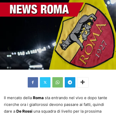
Il mercato della
Roma
sta entrando nel vivo e dopo tante
ricerche ora i giallorossi devono passare ai fatti, quindi
dare a
De Rossi
una squadra di livello per la prossima