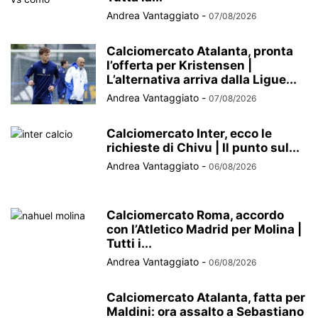
Andrea Vantaggiato
-
07/08/2026
Calciomercato Atalanta, pronta
l’offerta per Kristensen |
L’alternativa arriva dalla Ligue...
Andrea Vantaggiato
-
07/08/2026
Calciomercato Inter, ecco le
richieste di Chivu | Il punto sul...
Andrea Vantaggiato
-
06/08/2026
Calciomercato Roma, accordo
con l’Atletico Madrid per Molina |
Tutti i...
Andrea Vantaggiato
-
06/08/2026
Calciomercato Atalanta, fatta per
Maldini: ora assalto a Sebastiano