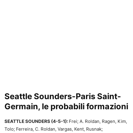
Seattle Sounders-Paris Saint-
Germain, le probabili formazioni
SEATTLE SOUNDERS (4-5-1):
Frei; A. Roldan, Ragen, Kim,
Tolo; Ferreira, C. Roldan, Vargas, Kent, Rusnak;