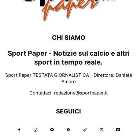
CHI SIAMO
Sport Paper - Notizie sul calcio e altri
sport in tempo reale.
Sport Paper TESTATA GIORNALISTICA - Direttore: Daniele
Amore
Contattaci:
redazione@sportpaper.it
SEGUICI