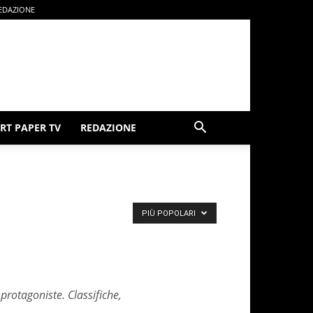
EDAZIONE
RT PAPER TV
REDAZIONE
PIÙ POPOLARI
protagoniste. Classifiche,