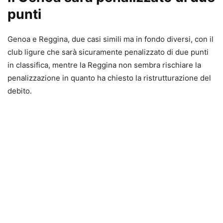
punti
Genoa e Reggina, due casi simili ma in fondo diversi, con il
club ligure che sarà sicuramente penalizzato di due punti
in classifica, mentre la Reggina non sembra rischiare la
penalizzazione in quanto ha chiesto la ristrutturazione del
debito.