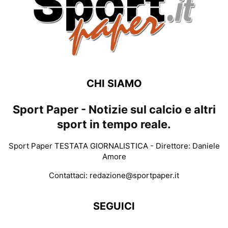
CHI SIAMO
Sport Paper - Notizie sul calcio e altri
sport in tempo reale.
Sport Paper TESTATA GIORNALISTICA - Direttore: Daniele
Amore
Contattaci:
redazione@sportpaper.it
SEGUICI