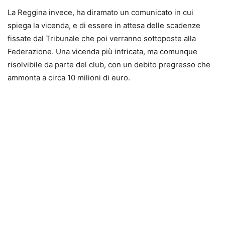
La Reggina invece, ha diramato un comunicato in cui
spiega la vicenda, e di essere in attesa delle scadenze
fissate dal Tribunale che poi verranno sottoposte alla
Federazione. Una vicenda più intricata, ma comunque
risolvibile da parte del club, con un debito pregresso che
ammonta a circa 10 milioni di euro.