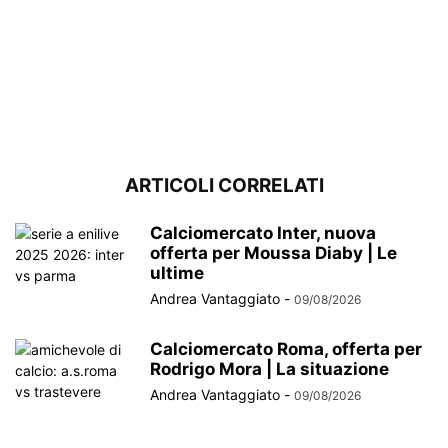
ARTICOLI CORRELATI
Calciomercato Inter, nuova
offerta per Moussa Diaby | Le
ultime
Andrea Vantaggiato
-
09/08/2026
Calciomercato Roma, offerta per
Rodrigo Mora | La situazione
Andrea Vantaggiato
-
09/08/2026