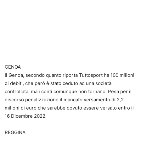
GENOA
Il Genoa, secondo quanto riporta Tuttosport ha 100 milioni
di debiti, che però è stato ceduto ad una società
controllata, ma i conti comunque non tornano. Pesa per il
discorso penalizzazione il mancato versamento di 2,2
milioni di euro che sarebbe dovuto essere versato entro il
16 Dicembre 2022.
REGGINA