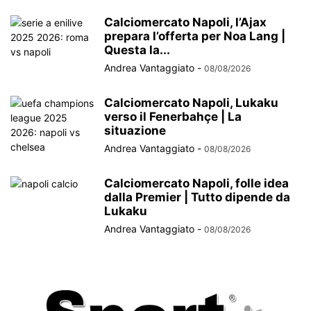
Calciomercato Napoli, l’Ajax
prepara l’offerta per Noa Lang |
Questa la...
Andrea Vantaggiato
-
08/08/2026
Calciomercato Napoli, Lukaku
verso il Fenerbahçe | La
situazione
Andrea Vantaggiato
-
08/08/2026
Calciomercato Napoli, folle idea
dalla Premier | Tutto dipende da
Lukaku
Andrea Vantaggiato
-
08/08/2026