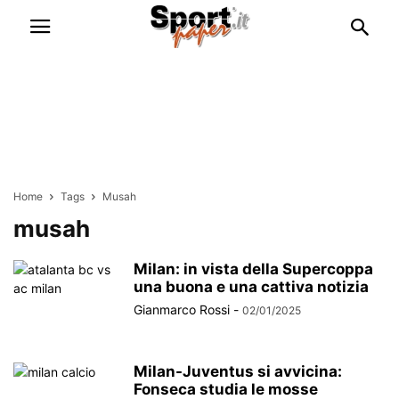
Home
Tags
Musah
musah
Milan: in vista della Supercoppa
una buona e una cattiva notizia
Gianmarco Rossi
-
02/01/2025
Milan-Juventus si avvicina:
Fonseca studia le mosse