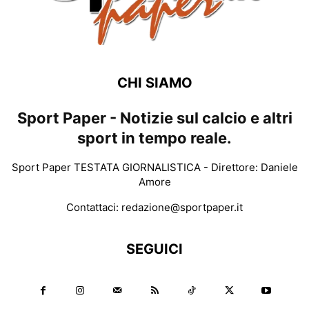
CHI SIAMO
Sport Paper - Notizie sul calcio e altri
sport in tempo reale.
Sport Paper TESTATA GIORNALISTICA - Direttore: Daniele
Amore
Contattaci:
redazione@sportpaper.it
SEGUICI