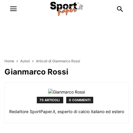
Home
Autori
Articoli di Gianmarco Rossi
Gianmarco Rossi
75 ARTICOLI
0 COMMENTI
Redattore SportPaper.it, esperto di calcio italiano ed estero