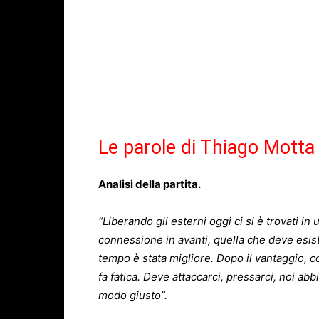
Le parole di Thiago Motta
Analisi della partita.
“Liberando gli esterni oggi ci si è trovati in
connessione in avanti, quella che deve esist
tempo è stata migliore. Dopo il vantaggio, c
fa fatica. Deve attaccarci, pressarci, noi a
modo giusto”.