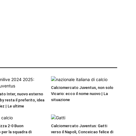
Calciomercato Juventus, non solo
Vicario: ecco il nome nuovo | La
to Inter, nuovo esterno
situazione
by resta il preferito, idea
ez | Le ultime
zza 2-0 Buon
Calciomercato Juventus: Gatti
 per la squadra di
verso il Napoli, Conceicao felice di