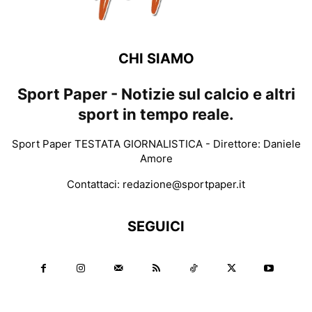
CHI SIAMO
Sport Paper - Notizie sul calcio e altri
sport in tempo reale.
Sport Paper TESTATA GIORNALISTICA - Direttore: Daniele
Amore
Contattaci:
redazione@sportpaper.it
SEGUICI