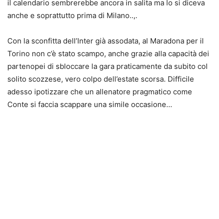
il calendario sembrerebbe ancora in salita ma lo si diceva
anche e soprattutto prima di Milano..,.
Con la sconfitta dell’Inter già assodata, al Maradona per il
Torino non c’è stato scampo, anche grazie alla capacità dei
partenopei di sbloccare la gara praticamente da subito col
solito scozzese, vero colpo dell’estate scorsa. Difficile
adesso ipotizzare che un allenatore pragmatico come
Conte si faccia scappare una simile occasione…