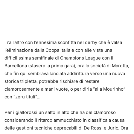
Tra l’altro con l’ennesima sconfitta nel derby che è valsa
l’eliminazione dalla Coppa Italia e con alle viste una
difficilissima semifinale di Champions League con il
Barcellona (stasera la prima gara), ora la società di Marotta,
che fin qui sembrava lanciata addirittura verso una nuova
storica tripletta, potrebbe rischiare di restare
clamorosamente a mani vuote, o per dirla “alla Mourinho”
con “zeru tituli”…
Per i giallorossi un salto in alto che ha del clamoroso
considerando il ritardo ammucchiato in classifica a causa
delle gestioni tecniche deprecabili di De Rossi e Juric. Ora