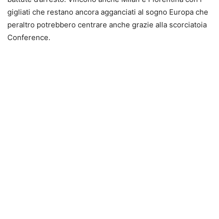
gigliati che restano ancora agganciati al sogno Europa che
peraltro potrebbero centrare anche grazie alla scorciatoia
Conference.