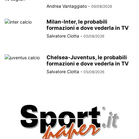
Andrea Vantaggiato
-
06/08/2026
Milan-Inter, le probabili
formazioni e dove vederla in TV
Salvatore Ciotta
-
05/08/2026
Chelsea-Juventus, le probabili
formazioni e dove vederla in TV
Salvatore Ciotta
-
05/08/2026