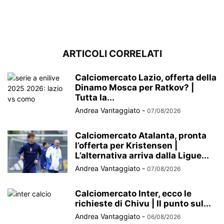
ARTICOLI CORRELATI
Calciomercato Lazio, offerta della
Dinamo Mosca per Ratkov? |
Tutta la...
Andrea Vantaggiato
-
07/08/2026
Calciomercato Atalanta, pronta
l’offerta per Kristensen |
L’alternativa arriva dalla Ligue...
Andrea Vantaggiato
-
07/08/2026
Calciomercato Inter, ecco le
richieste di Chivu | Il punto sul...
Andrea Vantaggiato
-
06/08/2026