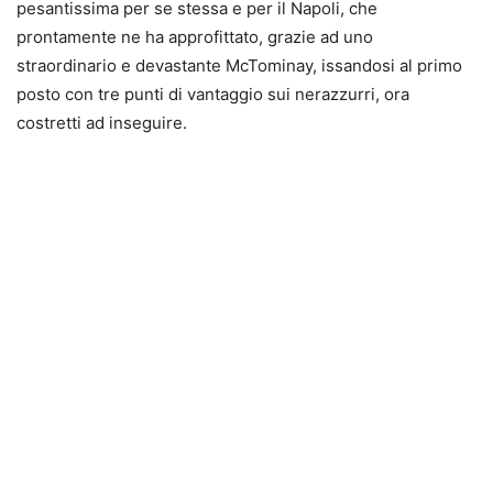
pesantissima per se stessa e per il Napoli, che
prontamente ne ha approfittato, grazie ad uno
straordinario e devastante McTominay, issandosi al primo
posto con tre punti di vantaggio sui nerazzurri, ora
costretti ad inseguire.