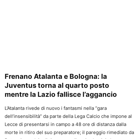
Frenano Atalanta e Bologna: la
Juventus torna al quarto posto
mentre la Lazio fallisce l’aggancio
L’Atalanta rivede di nuovo i fantasmi nella “gara
dell’insensibilità” da parte della Lega Calcio che impone al
Lecce di presentarsi in campo a 48 ore di distanza dalla
morte in ritiro del suo preparatore; il pareggio rimediato da