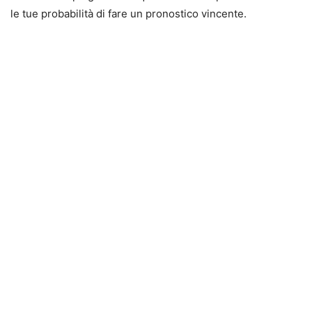
le tue probabilità di fare un pronostico vincente.