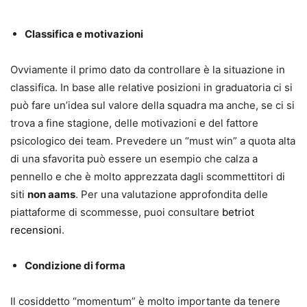
Classifica e motivazioni
Ovviamente il primo dato da controllare è la situazione in
classifica. In base alle relative posizioni in graduatoria ci si
può fare un’idea sul valore della squadra ma anche, se ci si
trova a fine stagione, delle motivazioni e del fattore
psicologico dei team. Prevedere un “must win” a quota alta
di una sfavorita può essere un esempio che calza a
pennello e che è molto apprezzata dagli scommettitori di
siti
non aams
. Per una valutazione approfondita delle
piattaforme di scommesse, puoi consultare
betriot
recensioni
.
Condizione di forma
Il cosiddetto “momentum” è molto importante da tenere