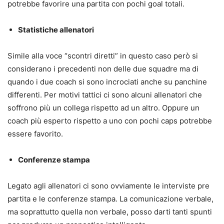
potrebbe favorire una partita con pochi goal totali.
Statistiche allenatori
Simile alla voce “scontri diretti” in questo caso però si
considerano i precedenti non delle due squadre ma di
quando i due coach si sono incrociati anche su panchine
differenti. Per motivi tattici ci sono alcuni allenatori che
soffrono più un collega rispetto ad un altro. Oppure un
coach più esperto rispetto a uno con pochi caps potrebbe
essere favorito.
Conferenze stampa
Legato agli allenatori ci sono ovviamente le interviste pre
partita e le conferenze stampa. La comunicazione verbale,
ma soprattutto quella non verbale, posso darti tanti spunti