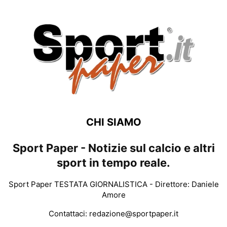
CHI SIAMO
Sport Paper - Notizie sul calcio e altri
sport in tempo reale.
Sport Paper TESTATA GIORNALISTICA - Direttore: Daniele
Amore
Contattaci:
redazione@sportpaper.it