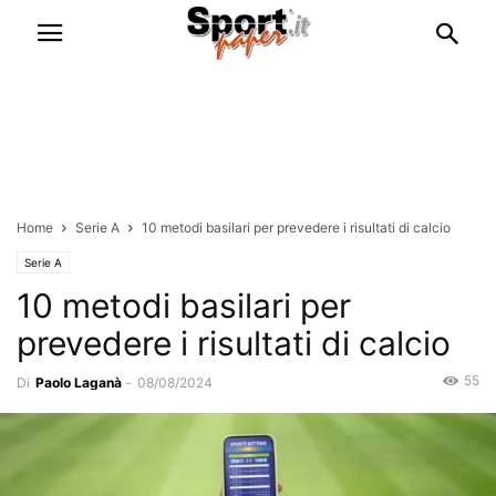
Home
Serie A
10 metodi basilari per prevedere i risultati di calcio
Serie A
10 metodi basilari per
prevedere i risultati di calcio
55
Di
Paolo Laganà
-
08/08/2024