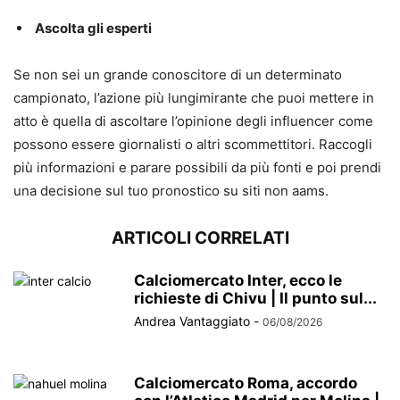
Ascolta gli esperti
Se non sei un grande conoscitore di un determinato
campionato, l’azione più lungimirante che puoi mettere in
atto è quella di ascoltare l’opinione degli influencer come
possono essere giornalisti o altri scommettitori. Raccogli
più informazioni e parare possibili da più fonti e poi prendi
una decisione sul tuo pronostico su siti non aams.
ARTICOLI CORRELATI
Calciomercato Inter, ecco le
richieste di Chivu | Il punto sul...
Andrea Vantaggiato
-
06/08/2026
Calciomercato Roma, accordo