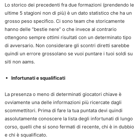
Lo storico dei precedenti fra due formazioni (prendendo le
ultime 5 stagioni non di più) è un dato statistico che ha un
grosso peso specifico. Ci sono team che storicamente
hanno delle “bestie nere” o che invece al contrario
ottengono sempre ottimi risultati con un determinato tipo
di avversario. Non considerare gli scontri diretti sarebbe
quindi un errore grossolano se vuoi puntare i tuoi soldi su
siti non aams.
Infortunati e squalificati
La presenza o meno di determinati giocatori chiave è
ovviamente una delle informazioni più ricercate dagli
scommettitori. Prima di fare la tua puntata devi quindi
assolutamente conoscere la lista degli infortunati di lungo
corso, quelli che si sono fermati di recente, chi è in dubbio
e chi è squalificato.