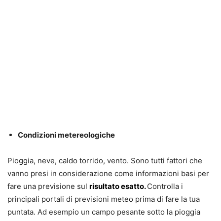
Condizioni metereologiche
Pioggia, neve, caldo torrido, vento. Sono tutti fattori che
vanno presi in considerazione come informazioni basi per
fare una previsione sul
risultato esatto.
Controlla i
principali portali di previsioni meteo prima di fare la tua
puntata. Ad esempio un campo pesante sotto la pioggia