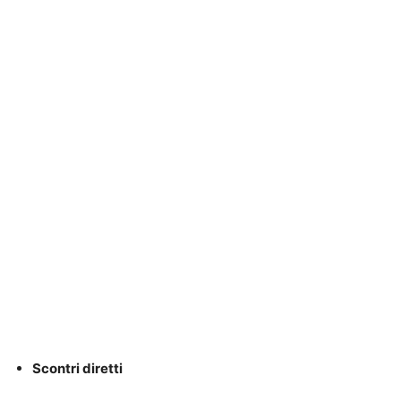
Scontri diretti