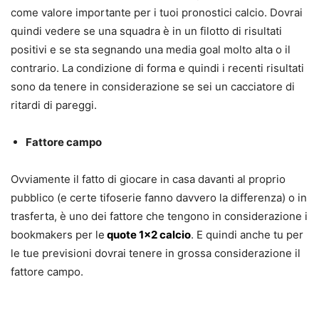
come valore importante per i tuoi pronostici calcio. Dovrai
quindi vedere se una squadra è in un filotto di risultati
positivi e se sta segnando una media goal molto alta o il
contrario. La condizione di forma e quindi i recenti risultati
sono da tenere in considerazione se sei un cacciatore di
ritardi di pareggi.
Fattore campo
Ovviamente il fatto di giocare in casa davanti al proprio
pubblico (e certe tifoserie fanno davvero la differenza) o in
trasferta, è uno dei fattore che tengono in considerazione i
bookmakers per le
quote 1×2 calcio
. E quindi anche tu per
le tue previsioni dovrai tenere in grossa considerazione il
fattore campo.