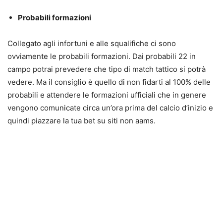
Probabili formazioni
Collegato agli infortuni e alle squalifiche ci sono
ovviamente le probabili formazioni. Dai probabili 22 in
campo potrai prevedere che tipo di match tattico si potrà
vedere. Ma il consiglio è quello di non fidarti al 100% delle
probabili e attendere le formazioni ufficiali che in genere
vengono comunicate circa un’ora prima del calcio d’inizio e
quindi piazzare la tua bet su siti non aams.