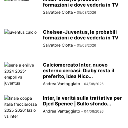
formazioni e dove vederla in TV
Salvatore Ciotta
-
05/08/2026
Chelsea-Juventus, le probabili
formazioni e dove vederla in TV
Salvatore Ciotta
-
05/08/2026
Calciomercato Inter, nuovo
esterno cercasi: Diaby resta il
preferito, idea Nico...
Andrea Vantaggiato
-
04/08/2026
Inter, la verità sulla trattativa per
Djed Spence | Sullo sfondo...
Andrea Vantaggiato
-
04/08/2026