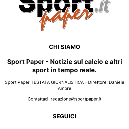
CHI SIAMO
Sport Paper - Notizie sul calcio e altri
sport in tempo reale.
Sport Paper TESTATA GIORNALISTICA - Direttore: Daniele
Amore
Contattaci:
redazione@sportpaper.it
SEGUICI