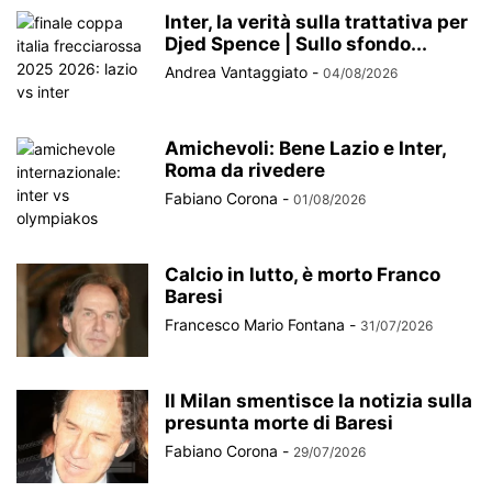
Inter, la verità sulla trattativa per
Djed Spence | Sullo sfondo...
Andrea Vantaggiato
-
04/08/2026
Amichevoli: Bene Lazio e Inter,
Roma da rivedere
Fabiano Corona
-
01/08/2026
Calcio in lutto, è morto Franco
Baresi
Francesco Mario Fontana
-
31/07/2026
Il Milan smentisce la notizia sulla
presunta morte di Baresi
Fabiano Corona
-
29/07/2026