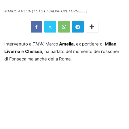
MARCO AMELIA ( FOTO DI SALVATORE FORNELLI )
Intervenuto a
TMW
, Marco
Amelia
, ex portiere di
Milan
,
Livorno
e
Chelsea
, ha parlato del momento dei rossoneri
di Fonseca ma anche della Roma.