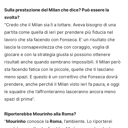
Sulla prestazione del Milan che dice? Può essere la
svolta?
“Credo che il Milan sia lì a lottare. Aveva bisogno di una
partita come quella di ieri per prendere più fiducia nel
lavoro che sta facendo con Fonseca. E’ un risultato che
lascia la consapevolezza che con coraggio, voglia di
giocare e con la strategia giusta si possono ottenere
risultati anche quando sembrano impossibili. Il Milan però
sta facendo fatica con le piccole, quelle che ti lasciano
meno spazi. E questo è un correttivo che Fonseca dovrà
prendere, anche perché il Milan visto ieri fa paura, e oggi
le squadre che l’affronteranno lasceranno ancora meno
spazi di prima”.
Riporterebbe Mourinho alla Roma?
“
Mourinho
conosce la
Roma
, l’ambiente. Lo riporterei