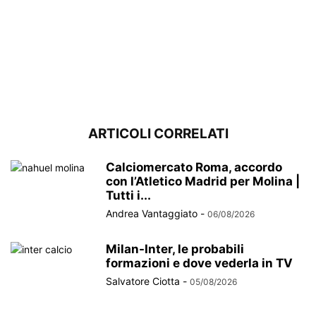
ARTICOLI CORRELATI
Calciomercato Roma, accordo
con l’Atletico Madrid per Molina |
Tutti i...
Andrea Vantaggiato
-
06/08/2026
Milan-Inter, le probabili
formazioni e dove vederla in TV
Salvatore Ciotta
-
05/08/2026