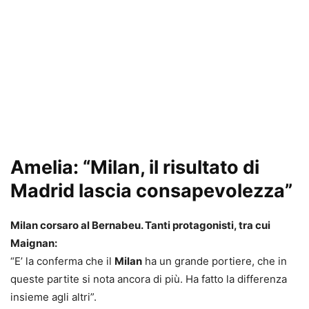
Amelia: “Milan, il risultato di
Madrid lascia consapevolezza”
Milan corsaro al Bernabeu. Tanti protagonisti, tra cui
Maignan:
“E’ la conferma che il
Milan
ha un grande portiere, che in
queste partite si nota ancora di più. Ha fatto la differenza
insieme agli altri”.