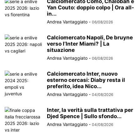
Calciomercato Como, Chalobah e
Yan Couto: doppio colpo | Ora all-
in...
Andrea Vantaggiato
-
06/08/2026
Calciomercato Napoli, De bruyne
verso l’Inter Miami? | La
situazione
Andrea Vantaggiato
-
06/08/2026
Calciomercato Inter, nuovo
esterno cercasi: Diaby resta il
preferito, idea Nico...
Andrea Vantaggiato
-
04/08/2026
Inter, la verità sulla trattativa per
Djed Spence | Sullo sfondo...
Andrea Vantaggiato
-
04/08/2026