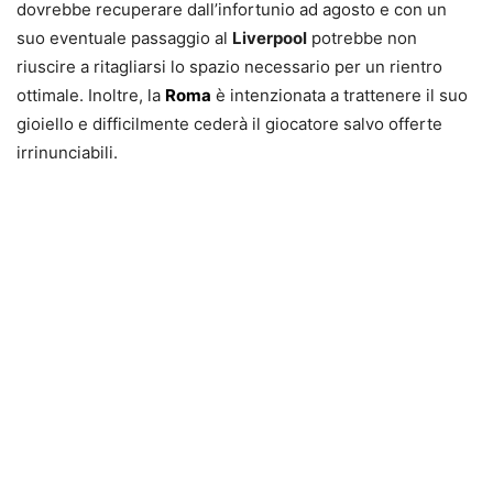
dovrebbe recuperare dall’infortunio ad agosto e con un
suo eventuale passaggio al
Liverpool
potrebbe non
riuscire a ritagliarsi lo spazio necessario per un rientro
ottimale. Inoltre, la
Roma
è intenzionata a trattenere il suo
gioiello e difficilmente cederà il giocatore salvo offerte
irrinunciabili.