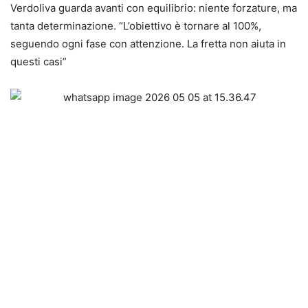
Verdoliva guarda avanti con equilibrio: niente forzature, ma
tanta determinazione. “L’obiettivo è tornare al 100%,
seguendo ogni fase con attenzione. La fretta non aiuta in
questi casi”