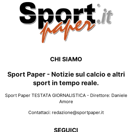
CHI SIAMO
Sport Paper - Notizie sul calcio e altri
sport in tempo reale.
Sport Paper TESTATA GIORNALISTICA - Direttore: Daniele
Amore
Contattaci:
redazione@sportpaper.it
SEGUICI