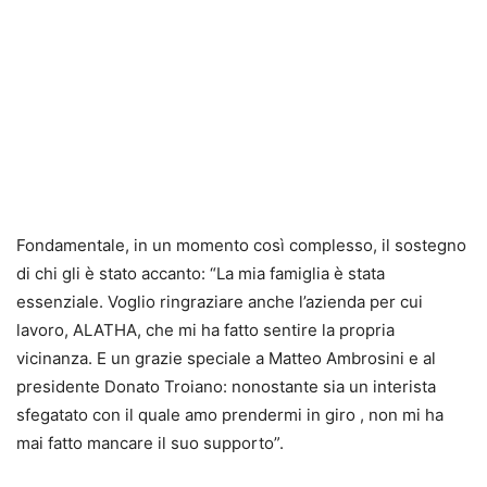
Fondamentale, in un momento così complesso, il sostegno
di chi gli è stato accanto: “La mia famiglia è stata
essenziale. Voglio ringraziare anche l’azienda per cui
lavoro, ALATHA, che mi ha fatto sentire la propria
vicinanza. E un grazie speciale a Matteo Ambrosini e al
presidente Donato Troiano: nonostante sia un interista
sfegatato con il quale amo prendermi in giro , non mi ha
mai fatto mancare il suo supporto”.