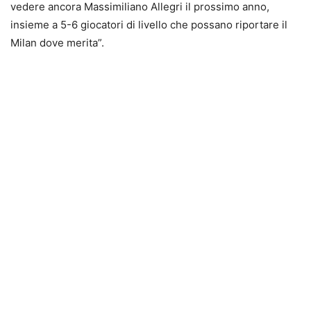
vedere ancora Massimiliano Allegri il prossimo anno,
insieme a 5-6 giocatori di livello che possano riportare il
Milan dove merita”.