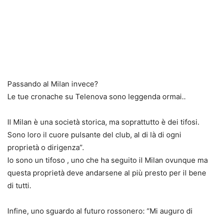
Passando al Milan invece?
Le tue cronache su Telenova sono leggenda ormai..
Il Milan è una società storica, ma soprattutto è dei tifosi.
Sono loro il cuore pulsante del club, al di là di ogni
proprietà o dirigenza”.
Io sono un tifoso , uno che ha seguito il Milan ovunque ma
questa proprietà deve andarsene al più presto per il bene
di tutti.
Infine, uno sguardo al futuro rossonero: “Mi auguro di