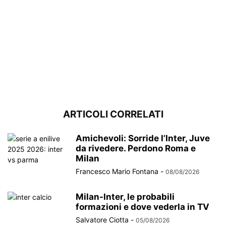
ARTICOLI CORRELATI
Amichevoli: Sorride l’Inter, Juve
da rivedere. Perdono Roma e
Milan
Francesco Mario Fontana
-
08/08/2026
Milan-Inter, le probabili
formazioni e dove vederla in TV
Salvatore Ciotta
-
05/08/2026