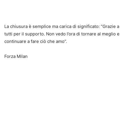
La chiusura è semplice ma carica di significato: “Grazie a
tutti per il supporto. Non vedo l’ora di tornare al meglio e
continuare a fare ciò che amo”.
Forza Milan