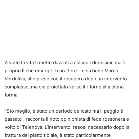
A volte la vita ti mette davanti a ostacoli durissimi, ma è
proprio lì che emerge il carattere. Lo sa bene Marco
Verdoliva, alle prese con il recupero dopo un intervento
complesso, ma già proiettato verso il ritorno alla piena
forma.
“Sto meglio, è stato un periodo delicato ma il peggio è
passato”, racconta il noto opinionista di fede rossonera e
volto di Telenova. L’intervento, resosi necessario dopo la
frattura del piatto tibiale, è stato particolarmente