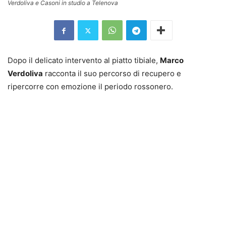
Verdoliva e Casoni in studio a Telenova
Dopo il delicato intervento al piatto tibiale,
Marco
Verdoliva
racconta il suo percorso di recupero e
ripercorre con emozione il periodo rossonero.