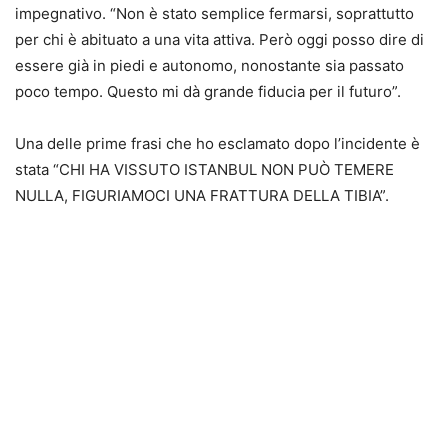
impegnativo. “Non è stato semplice fermarsi, soprattutto
per chi è abituato a una vita attiva. Però oggi posso dire di
essere già in piedi e autonomo, nonostante sia passato
poco tempo. Questo mi dà grande fiducia per il futuro”.
Una delle prime frasi che ho esclamato dopo l’incidente è
stata “CHI HA VISSUTO ISTANBUL NON PUÒ TEMERE
NULLA, FIGURIAMOCI UNA FRATTURA DELLA TIBIA”.