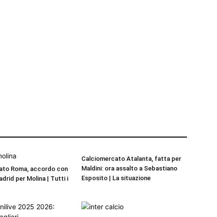
Calciomercato Atalanta, fatta per
Maldini: ora assalto a Sebastiano
ato Roma, accordo con
Esposito | La situazione
adrid per Molina | Tutti i