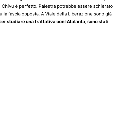
 Chivu è perfetto. Palestra potrebbe essere schierato
sulla fascia opposta. A Viale della Liberazione sono già
r studiare una trattativa con l’Atalanta, sono stati