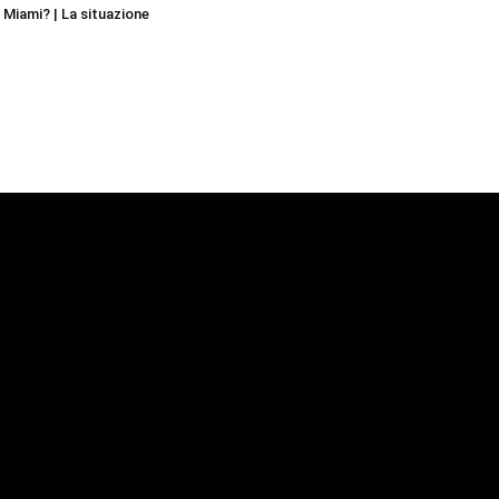
r Miami? | La situazione