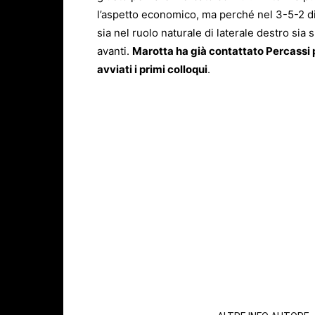
l’aspetto economico, ma perché nel 3-5-2 di
sia nel ruolo naturale di laterale destro sia 
avanti.
Marotta ha già contattato Percassi pe
avviati i primi colloqui
.