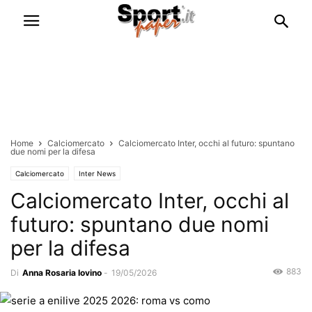
Home
Calciomercato
Calciomercato Inter, occhi al futuro: spuntano
due nomi per la difesa
Calciomercato
Inter News
Calciomercato Inter, occhi al
futuro: spuntano due nomi
per la difesa
883
Di
Anna Rosaria Iovino
-
19/05/2026