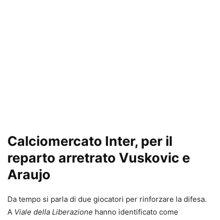
Calciomercato Inter, per il
reparto arretrato Vuskovic e
Araujo
Da tempo si parla di due giocatori per rinforzare la difesa.
A
Viale della Liberazione
hanno identificato come