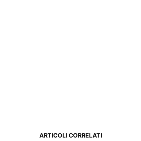
ARTICOLI CORRELATI