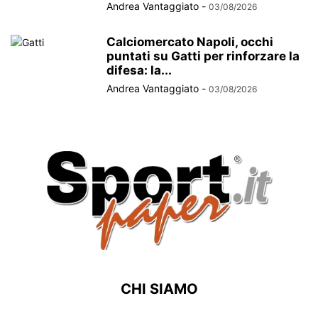
Andrea Vantaggiato
-
03/08/2026
Calciomercato Napoli, occhi
puntati su Gatti per rinforzare la
difesa: la...
Andrea Vantaggiato
-
03/08/2026
CHI SIAMO