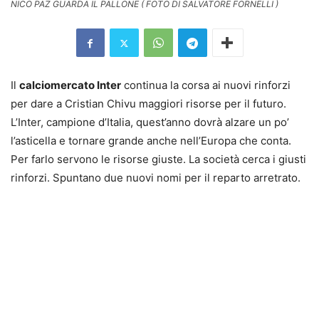
NICO PAZ GUARDA IL PALLONE ( FOTO DI SALVATORE FORNELLI )
Il
calciomercato Inter
continua la corsa ai nuovi rinforzi
per dare a Cristian Chivu maggiori risorse per il futuro.
L’Inter, campione d’Italia, quest’anno dovrà alzare un po’
l’asticella e tornare grande anche nell’Europa che conta.
Per farlo servono le risorse giuste. La società cerca i giusti
rinforzi. Spuntano due nuovi nomi per il reparto arretrato.