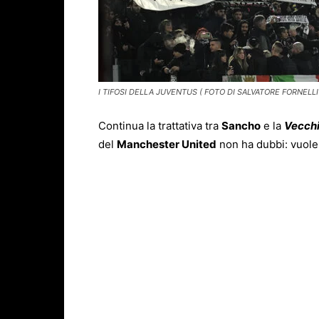
I TIFOSI DELLA JUVENTUS ( FOTO DI SALVATORE FORNELLI
Continua la trattativa tra
Sancho
e la
Vecchi
del
Manchester United
non ha dubbi: vuole