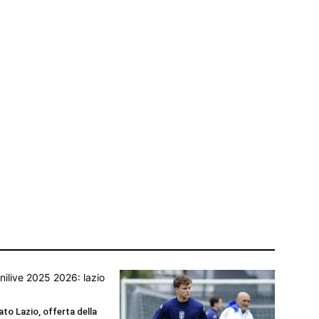
to Lazio, offerta della