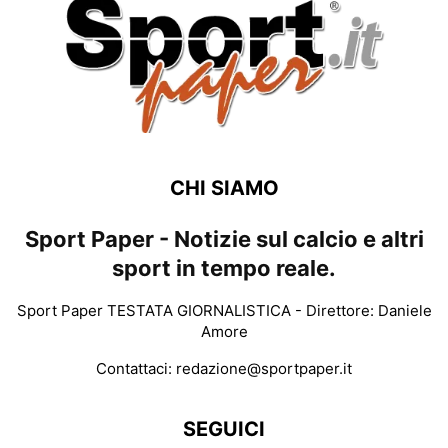
CHI SIAMO
Sport Paper - Notizie sul calcio e altri
sport in tempo reale.
Sport Paper TESTATA GIORNALISTICA - Direttore: Daniele
Amore
Contattaci:
redazione@sportpaper.it
SEGUICI