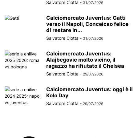
Salvatore Ciotta
-
31/07/2026
Calciomercato Juventus: Gatti
verso il Napoli, Conceicao felice
di restare in...
Salvatore Ciotta
-
31/07/2026
Calciomercato Juventus:
Alajbegovic molto vicino, il
ragazzo ha rifiutato il Chelsea
Salvatore Ciotta
-
29/07/2026
Calciomercato Juventus: oggi è il
Kolo Day
Salvatore Ciotta
-
29/07/2026