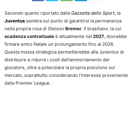
Secondo quanto riportato dalla
Gazzetta dello Sport
, la
Juventus
sembra sul punto di garantirsi la permanenza
nella propria rosa di Gleison
Bremer
. Il brasiliano, la cui
scadenza contrattuale
è attualmente nel
2027
, dovrebbe
firmare entro Natale un prolungamento fino al 2028.
Questa mossa strategica permetterebbe alla Juventus di
distribuire e ridurre i costi dell’ammortamento del
giocatore, oltre a potenziare la propria posizione sul
mercato, soprattutto considerando l’interesse proveniente
dalla Premier League.