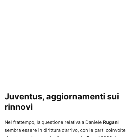
Juventus, aggiornamenti sui
rinnovi
Nel frattempo, la questione relativa a Daniele
Rugani
sembra essere in dirittura d’arrivo, con le parti coinvolte