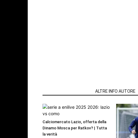
ARTICOLI CORRELATI
ALTRE INFO AUTORE
Calciomercato Lazio, offerta della
Dinamo Mosca per Ratkov? | Tutta
la verità