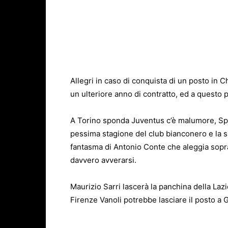
Allegri in caso di conquista di un posto in
un ulteriore anno di contratto, ed a questo p
A Torino sponda Juventus c’è malumore, Spa
pessima stagione del club bianconero e la 
fantasma di Antonio Conte che aleggia sopr
davvero avverarsi.
Maurizio Sarri lascerà la panchina della Lazi
Firenze Vanoli potrebbe lasciare il posto a 