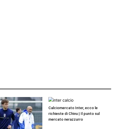
Calciomercato Inter, ecco le
richieste di Chivu | Il punto sul
mercato nerazzurro