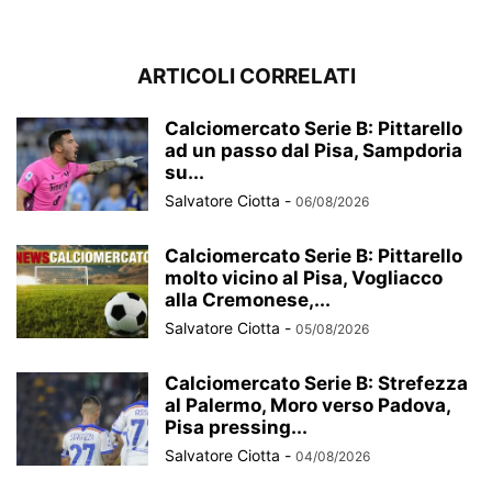
ARTICOLI CORRELATI
Calciomercato Serie B: Pittarello
ad un passo dal Pisa, Sampdoria
su...
Salvatore Ciotta
-
06/08/2026
Calciomercato Serie B: Pittarello
molto vicino al Pisa, Vogliacco
alla Cremonese,...
Salvatore Ciotta
-
05/08/2026
Calciomercato Serie B: Strefezza
al Palermo, Moro verso Padova,
Pisa pressing...
Salvatore Ciotta
-
04/08/2026