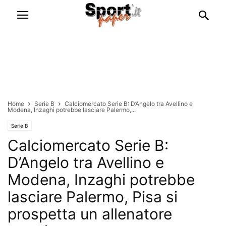
Home
Serie B
Calciomercato Serie B: D’Angelo tra Avellino e
Modena, Inzaghi potrebbe lasciare Palermo,...
Serie B
Calciomercato Serie B:
D’Angelo tra Avellino e
Modena, Inzaghi potrebbe
lasciare Palermo, Pisa si
prospetta un allenatore