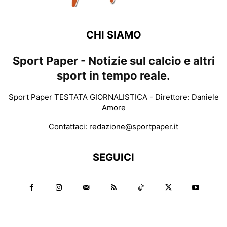
CHI SIAMO
Sport Paper - Notizie sul calcio e altri
sport in tempo reale.
Sport Paper TESTATA GIORNALISTICA - Direttore: Daniele
Amore
Contattaci:
redazione@sportpaper.it
SEGUICI