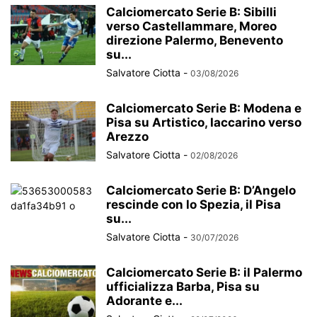
Calciomercato Serie B: Sibilli
verso Castellammare, Moreo
direzione Palermo, Benevento
su...
Salvatore Ciotta
-
03/08/2026
Calciomercato Serie B: Modena e
Pisa su Artistico, Iaccarino verso
Arezzo
Salvatore Ciotta
-
02/08/2026
Calciomercato Serie B: D’Angelo
rescinde con lo Spezia, il Pisa
su...
Salvatore Ciotta
-
30/07/2026
Calciomercato Serie B: il Palermo
ufficializza Barba, Pisa su
Adorante e...