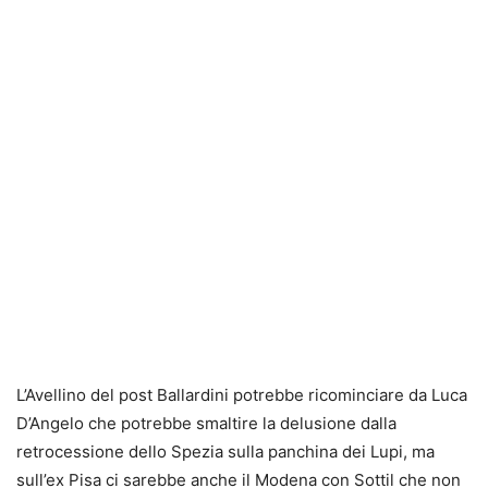
L’Avellino del post Ballardini potrebbe ricominciare da Luca
D’Angelo che potrebbe smaltire la delusione dalla
retrocessione dello Spezia sulla panchina dei Lupi, ma
sull’ex Pisa ci sarebbe anche il Modena con Sottil che non