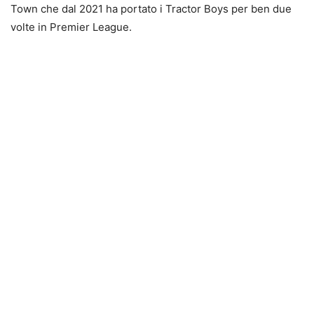
Town che dal 2021 ha portato i Tractor Boys per ben due
volte in Premier League.