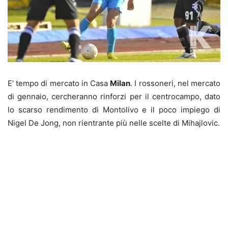
E’ tempo di mercato in Casa
Milan
.
I rossoneri, nel mercato
di gennaio, cercheranno rinforzi per il centrocampo, dato
lo scarso rendimento di Montolivo e il poco impiego di
Nigel De Jong, non rientrante più nelle scelte di Mihajlovic.