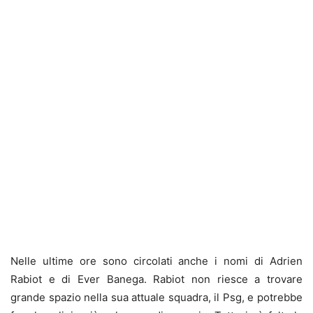
Nelle ultime ore sono circolati anche i nomi di Adrien
Rabiot e di Ever Banega. Rabiot non riesce a trovare
grande spazio nella sua attuale squadra, il Psg, e potrebbe