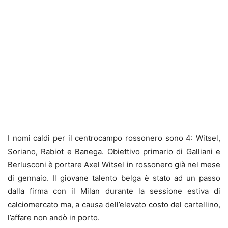
I nomi caldi per il centrocampo rossonero sono 4: Witsel,
Soriano, Rabiot e Banega. Obiettivo primario di Galliani e
Berlusconi è portare Axel Witsel in rossonero già nel mese
di gennaio. Il giovane talento belga è stato ad un passo
dalla firma con il Milan durante la sessione estiva di
calciomercato ma, a causa dell’elevato costo del cartellino,
l’affare non andò in porto.