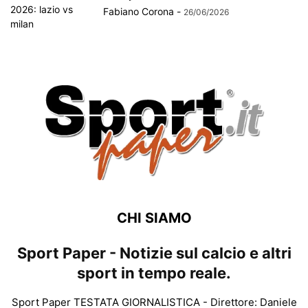
Fabiano Corona
-
26/06/2026
CHI SIAMO
Sport Paper - Notizie sul calcio e altri
sport in tempo reale.
Sport Paper TESTATA GIORNALISTICA - Direttore: Daniele