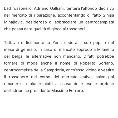
L’ad rossonero, Adriano Galliani, tenterà l’affondo decisivo
nel mercato di riparazione, accontentando di fatto Sinisa
Mihajlovic, desideroso di abbracciare un centrocampista
che possa dare qualità di gioco ai rossoneri.
Tuttavia difficilmente lo Zenit cederà il suo pupillo nel
mese di gennaio; in caso di mancato approdo a Milanello
del belga, le alternative non mancano. Difatti potrebbe
tornare di moda anche il nome di Roberto Soriano,
centrocampista della Sampdoria, anch’esso vicino a vestire
il rossonero nel corso del mercato estivo, salvo poi
rimanere in blucerchiato a causa delle esose pretese
dell’istrionico presidente Massimo Ferrero.