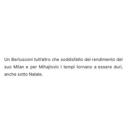
Un Berlusconi tutt’altro che soddisfatto del rendimento del
suo Milan e per Mihajlovic i tempi tornano a essere duri,
anche sotto Natale.