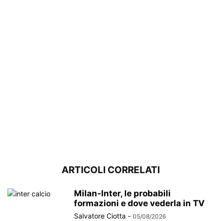
ARTICOLI CORRELATI
Milan-Inter, le probabili
formazioni e dove vederla in TV
Salvatore Ciotta
-
05/08/2026