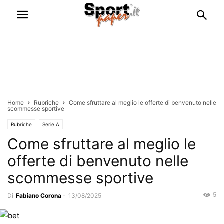
Home
Rubriche
Come sfruttare al meglio le offerte di benvenuto nelle
scommesse sportive
Rubriche
Serie A
Come sfruttare al meglio le
offerte di benvenuto nelle
scommesse sportive
5
Di
Fabiano Corona
-
13/08/2025