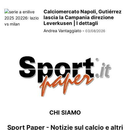
Calciomercato Napoli, Gutiérrez
lascia la Campania direzione
Leverkusen | I dettagli
Andrea Vantaggiato
-
03/08/2026
CHI SIAMO
Sport Paper - Notizie sul calcio e altri