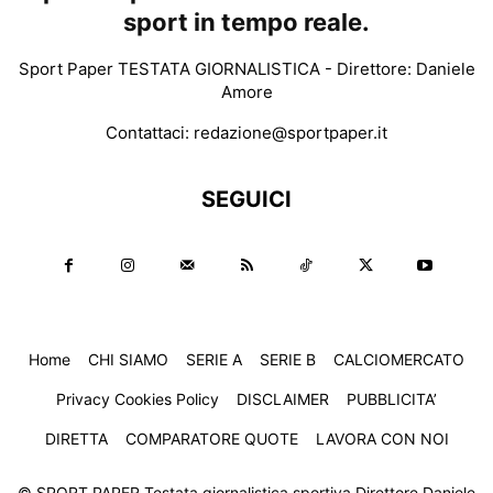
sport in tempo reale.
Sport Paper TESTATA GIORNALISTICA - Direttore: Daniele
Amore
Contattaci:
redazione@sportpaper.it
SEGUICI
Home
CHI SIAMO
SERIE A
SERIE B
CALCIOMERCATO
Privacy Cookies Policy
DISCLAIMER
PUBBLICITA’
DIRETTA
COMPARATORE QUOTE
LAVORA CON NOI
© SPORT PAPER Testata giornalistica sportiva Direttore Daniele