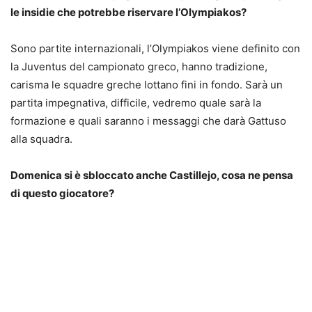
le insidie che potrebbe riservare l’Olympiakos?
Sono partite internazionali, l’Olympiakos viene definito con
la Juventus del campionato greco, hanno tradizione,
carisma le squadre greche lottano fini in fondo. Sarà un
partita impegnativa, difficile, vedremo quale sarà la
formazione e quali saranno i messaggi che darà Gattuso
alla squadra.
Domenica si è sbloccato anche Castillejo, cosa ne pensa
di questo giocatore?