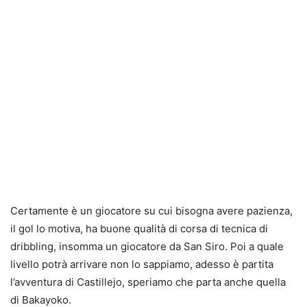
Certamente è un giocatore su cui bisogna avere pazienza,
il gol lo motiva, ha buone qualità di corsa di tecnica di
dribbling, insomma un giocatore da San Siro. Poi a quale
livello potrà arrivare non lo sappiamo, adesso è partita
l’avventura di Castillejo, speriamo che parta anche quella
di Bakayoko.