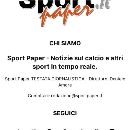
CHI SIAMO
Sport Paper - Notizie sul calcio e altri
sport in tempo reale.
Sport Paper TESTATA GIORNALISTICA - Direttore: Daniele
Amore
Contattaci:
redazione@sportpaper.it
SEGUICI