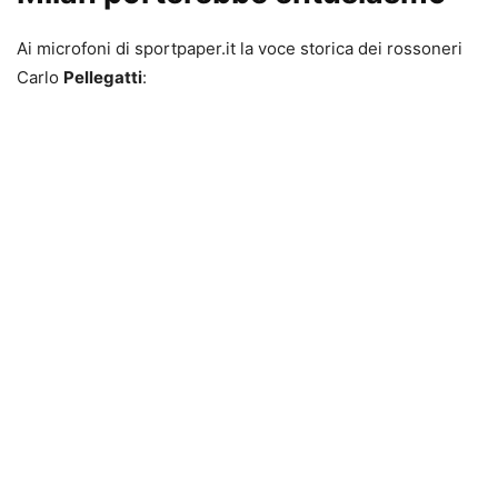
Ai microfoni di sportpaper.it la voce storica dei rossoneri
Carlo
Pellegatti
: