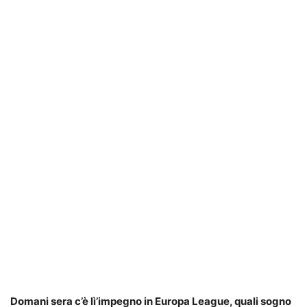
Domani sera c’è lì’impegno in Europa League, quali sogno