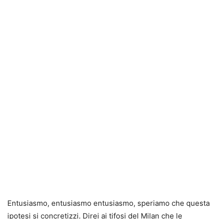
Entusiasmo, entusiasmo entusiasmo, speriamo che questa
ipotesi si concretizzi. Direi ai tifosi del Milan che le