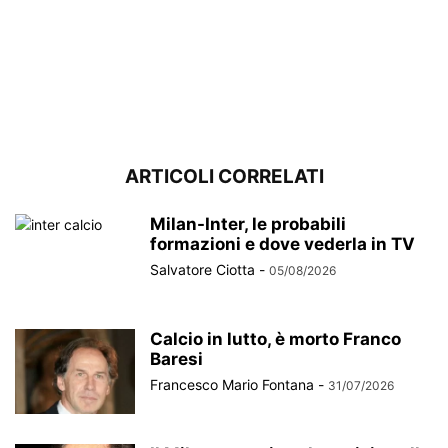
ARTICOLI CORRELATI
Milan-Inter, le probabili
formazioni e dove vederla in TV
Salvatore Ciotta
-
05/08/2026
Calcio in lutto, è morto Franco
Baresi
Francesco Mario Fontana
-
31/07/2026