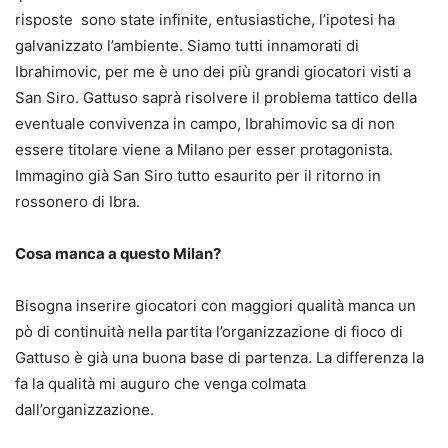
risposte sono state infinite, entusiastiche, l’ipotesi ha
galvanizzato l’ambiente. Siamo tutti innamorati di
Ibrahimovic, per me è uno dei più grandi giocatori visti a
San Siro. Gattuso saprà risolvere il problema tattico della
eventuale convivenza in campo, Ibrahimovic sa di non
essere titolare viene a Milano per esser protagonista.
Immagino già San Siro tutto esaurito per il ritorno in
rossonero di Ibra.
Cosa manca a questo Milan?
Bisogna inserire giocatori con maggiori qualità manca un
pò di continuità nella partita l’organizzazione di fioco di
Gattuso è già una buona base di partenza. La differenza la
fa la qualità mi auguro che venga colmata
dall’organizzazione.