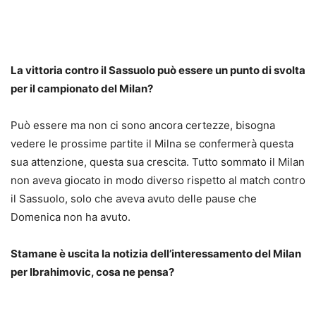
La vittoria contro il Sassuolo può essere un punto di svolta
per il campionato del Milan?
Può essere ma non ci sono ancora certezze, bisogna
vedere le prossime partite il Milna se confermerà questa
sua attenzione, questa sua crescita. Tutto sommato il Milan
non aveva giocato in modo diverso rispetto al match contro
il Sassuolo, solo che aveva avuto delle pause che
Domenica non ha avuto.
Stamane è uscita la notizia dell’interessamento del Milan
per Ibrahimovic, cosa ne pensa?