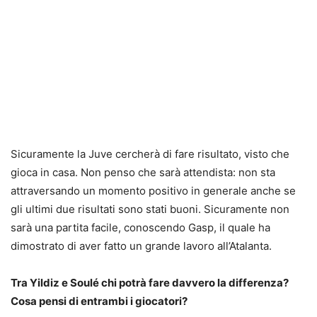
Sicuramente la Juve cercherà di fare risultato, visto che
gioca in casa. Non penso che sarà attendista: non sta
attraversando un momento positivo in generale anche se
gli ultimi due risultati sono stati buoni. Sicuramente non
sarà una partita facile, conoscendo Gasp, il quale ha
dimostrato di aver fatto un grande lavoro all’Atalanta.
Tra Yildiz e Soulé chi potrà fare davvero la differenza?
Cosa pensi di entrambi i giocatori?