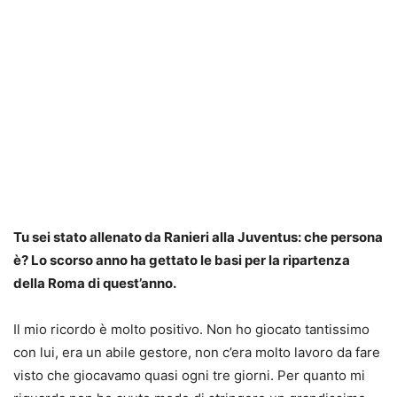
Tu sei stato allenato da Ranieri alla Juventus: che persona
è? Lo scorso anno ha gettato le basi per la ripartenza
della Roma di quest’anno.
Il mio ricordo è molto positivo. Non ho giocato tantissimo
con lui, era un abile gestore, non c’era molto lavoro da fare
visto che giocavamo quasi ogni tre giorni. Per quanto mi