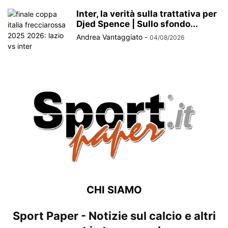
Inter, la verità sulla trattativa per
Djed Spence | Sullo sfondo...
Andrea Vantaggiato
-
04/08/2026
CHI SIAMO
Sport Paper - Notizie sul calcio e altri