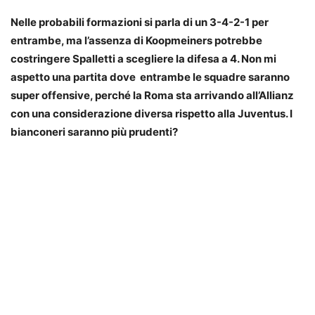
Nelle probabili formazioni si parla di un 3-4-2-1 per
entrambe, ma l’assenza di Koopmeiners potrebbe
costringere Spalletti a scegliere la difesa a 4. Non mi
aspetto una partita dove entrambe le squadre saranno
super offensive, perché la Roma sta arrivando all’Allianz
con una considerazione diversa rispetto alla Juventus. I
bianconeri saranno più prudenti?