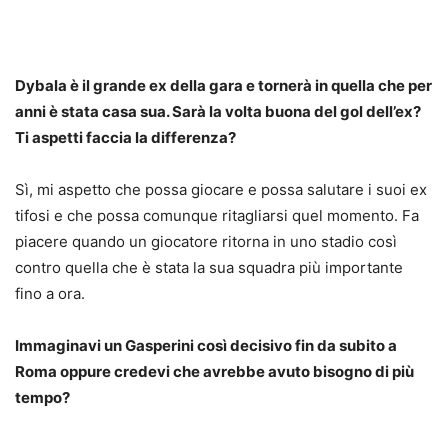
Dybala è il grande ex della gara e tornerà in quella che per
anni è stata casa sua. Sarà la volta buona del gol dell’ex?
Ti aspetti faccia la differenza?
Sì, mi aspetto che possa giocare e possa salutare i suoi ex
tifosi e che possa comunque ritagliarsi quel momento. Fa
piacere quando un giocatore ritorna in uno stadio così
contro quella che è stata la sua squadra più importante
fino a ora.
Immaginavi un Gasperini così decisivo fin da subito a
Roma oppure credevi che avrebbe avuto bisogno di più
tempo?