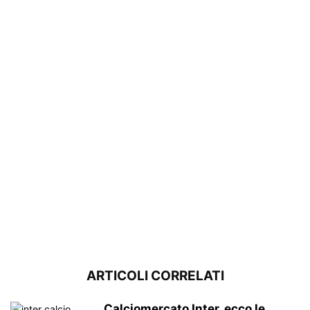
ARTICOLI CORRELATI
Calciomercato Inter, ecco le