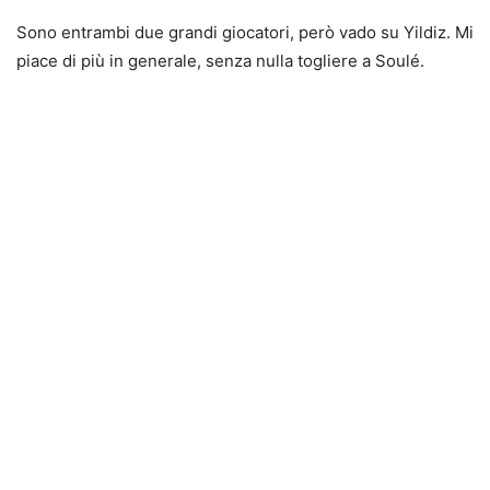
Sono entrambi due grandi giocatori, però vado su Yildiz. Mi
piace di più in generale, senza nulla togliere a Soulé.