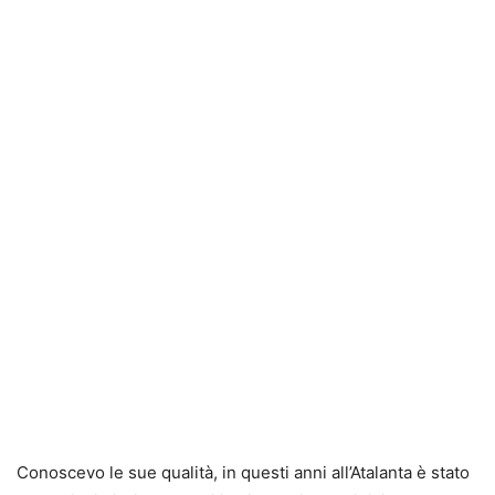
Conoscevo le sue qualità, in questi anni all’Atalanta è stato