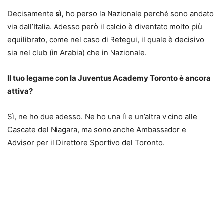
Decisamente
sì,
ho perso la Nazionale perché sono andato
via dall’Italia. Adesso però il calcio è diventato molto più
equilibrato, come nel caso di Retegui, il quale è decisivo
sia nel club (in Arabia) che in Nazionale.
Il tuo legame con la Juventus Academy Toronto è ancora
attiva?
Sì, ne ho due adesso. Ne ho una lì e un’altra vicino alle
Cascate del Niagara, ma sono anche Ambassador e
Advisor per il Direttore Sportivo del Toronto.