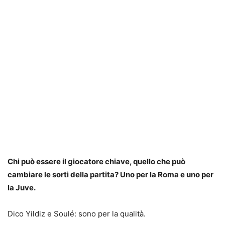
Chi può essere il giocatore chiave, quello che può
cambiare le sorti della partita? Uno per la Roma e uno per
la Juve.
Dico Yildiz e Soulé: sono per la qualità.