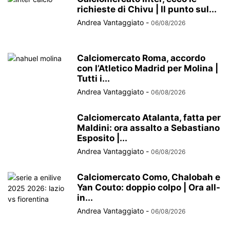
richieste di Chivu | Il punto sul...
Andrea Vantaggiato
-
06/08/2026
Calciomercato Roma, accordo
con l’Atletico Madrid per Molina |
Tutti i...
Andrea Vantaggiato
-
06/08/2026
Calciomercato Atalanta, fatta per
Maldini: ora assalto a Sebastiano
Esposito |...
Andrea Vantaggiato
-
06/08/2026
Calciomercato Como, Chalobah e
Yan Couto: doppio colpo | Ora all-
in...
Andrea Vantaggiato
-
06/08/2026