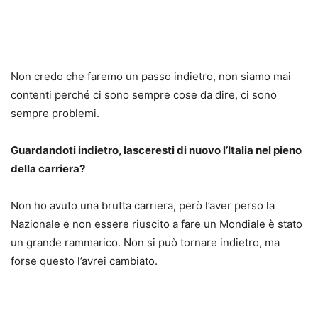
Non credo che faremo un passo indietro, non siamo mai
contenti perché ci sono sempre cose da dire, ci sono
sempre problemi.
Guardandoti indietro, lasceresti di nuovo l’Italia nel pieno
della carriera?
Non ho avuto una brutta carriera, però l’aver perso la
Nazionale e non essere riuscito a fare un Mondiale è stato
un grande rammarico. Non si può tornare indietro, ma
forse questo l’avrei cambiato.