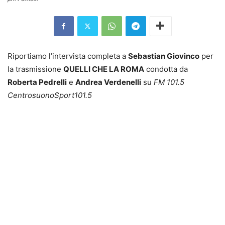
Riportiamo l’intervista completa a
Sebastian Giovinco
per
la trasmissione
QUELLI CHE LA ROMA
condotta da
Roberta Pedrelli
e
Andrea Verdenelli
su
FM 101.5
CentrosuonoSport101.5