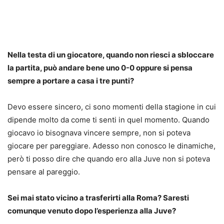
Nella testa di un giocatore, quando non riesci a sbloccare
la partita, può andare bene uno 0-0 oppure si pensa
sempre a portare a casa i tre punti?
Devo essere sincero, ci sono momenti della stagione in cui
dipende molto da come ti senti in quel momento. Quando
giocavo io bisognava vincere sempre, non si poteva
giocare per pareggiare. Adesso non conosco le dinamiche,
però ti posso dire che quando ero alla Juve non si poteva
pensare al pareggio.
Sei mai stato vicino a trasferirti alla Roma? Saresti
comunque venuto dopo l’esperienza alla Juve?