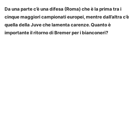
Da una parte c’è una difesa (Roma) che è la prima tra i
cinque maggiori campionati europei, mentre dall’altra c’è
quella della Juve che lamenta carenze. Quanto è
importante il ritorno di Bremer per i bianconeri?