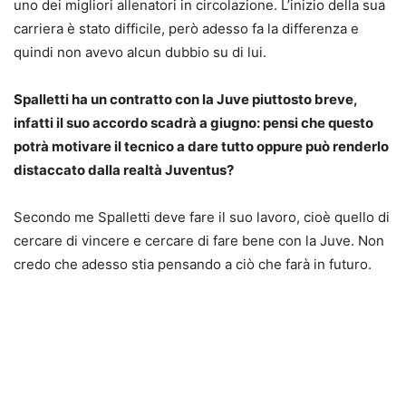
uno dei migliori allenatori in circolazione. L’inizio della sua
carriera è stato difficile, però adesso fa la differenza e
quindi non avevo alcun dubbio su di lui.
Spalletti ha un contratto con la Juve piuttosto breve,
infatti il suo accordo scadrà a giugno: pensi che questo
potrà motivare il tecnico a dare tutto oppure può renderlo
distaccato dalla realtà Juventus?
Secondo me Spalletti deve fare il suo lavoro, cioè quello di
cercare di vincere e cercare di fare bene con la Juve. Non
credo che adesso stia pensando a ciò che farà in futuro.