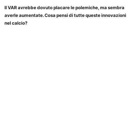
Il VAR avrebbe dovuto placare le polemiche, ma sembra
averle aumentate. Cosa pensi di tutte queste innovazioni
nel calcio?