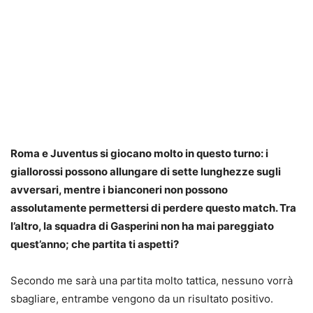
Roma e Juventus si giocano molto in questo turno: i
giallorossi possono allungare di sette lunghezze sugli
avversari, mentre i bianconeri non possono
assolutamente permettersi di perdere questo match. Tra
l’altro, la squadra di Gasperini non ha mai pareggiato
quest’anno; che partita ti aspetti?
Secondo me sarà una partita molto tattica, nessuno vorrà
sbagliare, entrambe vengono da un risultato positivo.