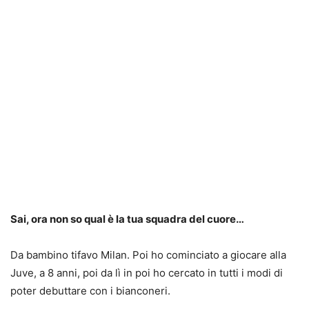
Sai, ora non so qual è la tua squadra del cuore…
Da bambino tifavo Milan. Poi ho cominciato a giocare alla
Juve, a 8 anni, poi da lì in poi ho cercato in tutti i modi di
poter debuttare con i bianconeri.