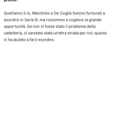
Quell’anno lì io, Marchisio e De Ceglie fummo fortunati a
esordire in Serie B, ma riuscimmo a cogliere la grande
opportunità. Se non ci fosse stato il problema della
cadetteria, ci sarebbe stata un’altra strada per noi; questo
ci ha aiutato a farci esordire.