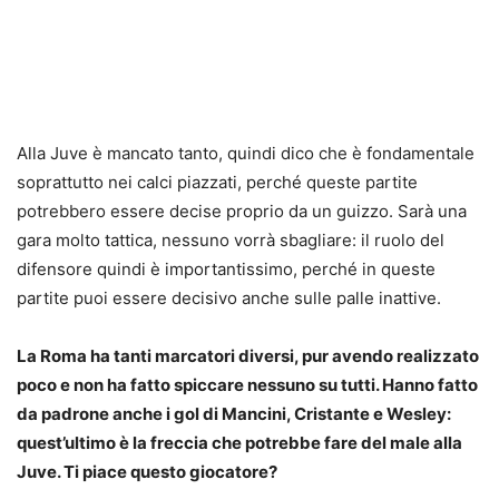
Alla Juve è mancato tanto, quindi dico che è fondamentale
soprattutto nei calci piazzati, perché queste partite
potrebbero essere decise proprio da un guizzo. Sarà una
gara molto tattica, nessuno vorrà sbagliare: il ruolo del
difensore quindi è importantissimo, perché in queste
partite puoi essere decisivo anche sulle palle inattive.
La Roma ha tanti marcatori diversi, pur avendo realizzato
poco e non ha fatto spiccare nessuno su tutti. Hanno fatto
da padrone anche i gol di Mancini, Cristante e Wesley:
quest’ultimo è la freccia che potrebbe fare del male alla
Juve. Ti piace questo giocatore?