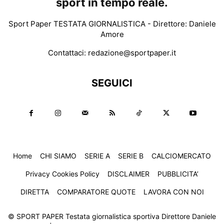
sport in tempo reale.
Sport Paper TESTATA GIORNALISTICA - Direttore: Daniele
Amore
Contattaci:
redazione@sportpaper.it
SEGUICI
Home
CHI SIAMO
SERIE A
SERIE B
CALCIOMERCATO
Privacy Cookies Policy
DISCLAIMER
PUBBLICITA’
DIRETTA
COMPARATORE QUOTE
LAVORA CON NOI
© SPORT PAPER Testata giornalistica sportiva Direttore Daniele