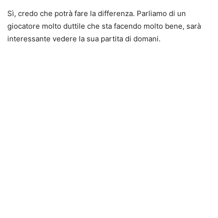
Sì, credo che potrà fare la differenza. Parliamo di un
giocatore molto duttile che sta facendo molto bene, sarà
interessante vedere la sua partita di domani.