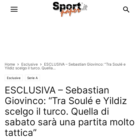
Home
Esclusive
ESCLUSIVA – Sebastian Giovinco: “Tra Soulé e
Yildiz scelgo il turco. Quella...
Esclusive
Serie A
ESCLUSIVA – Sebastian
Giovinco: “Tra Soulé e Yildiz
scelgo il turco. Quella di
sabato sarà una partita molto
tattica”