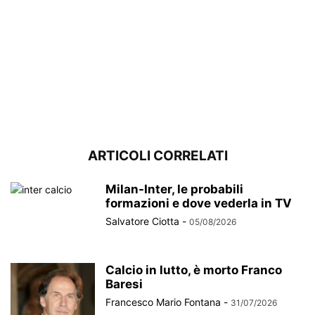
ARTICOLI CORRELATI
Milan-Inter, le probabili
formazioni e dove vederla in TV
Salvatore Ciotta
-
05/08/2026
Calcio in lutto, è morto Franco
Baresi
Francesco Mario Fontana
-
31/07/2026