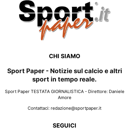
CHI SIAMO
Sport Paper - Notizie sul calcio e altri
sport in tempo reale.
Sport Paper TESTATA GIORNALISTICA - Direttore: Daniele
Amore
Contattaci:
redazione@sportpaper.it
SEGUICI