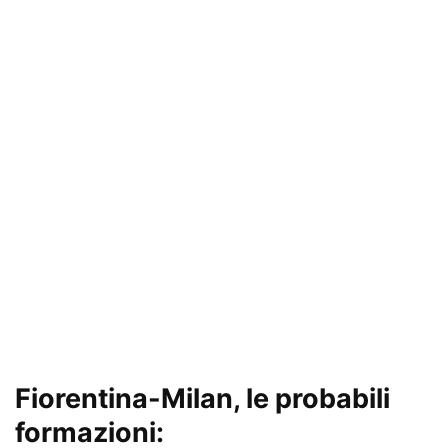
Fiorentina-Milan, le probabili
formazioni: