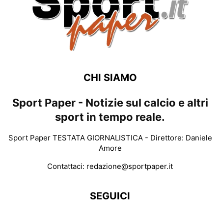
CHI SIAMO
Sport Paper - Notizie sul calcio e altri
sport in tempo reale.
Sport Paper TESTATA GIORNALISTICA - Direttore: Daniele
Amore
Contattaci:
redazione@sportpaper.it
SEGUICI