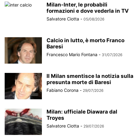
Milan-Inter, le probabili
formazioni e dove vederla in TV
Salvatore Ciotta
-
05/08/2026
Calcio in lutto, è morto Franco
Baresi
Francesco Mario Fontana
-
31/07/2026
Il Milan smentisce la notizia sulla
presunta morte di Baresi
Fabiano Corona
-
29/07/2026
Milan: ufficiale Diawara dal
Troyes
Salvatore Ciotta
-
29/07/2026