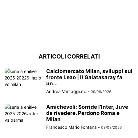
ARTICOLI CORRELATI
Calciomercato Milan, sviluppi sul
fronte Leao | Il Galatasaray fa
un...
Andrea Vantaggiato
-
09/08/2026
Amichevoli: Sorride l’Inter, Juve
da rivedere. Perdono Roma e
Milan
Francesco Mario Fontana
-
08/08/2026