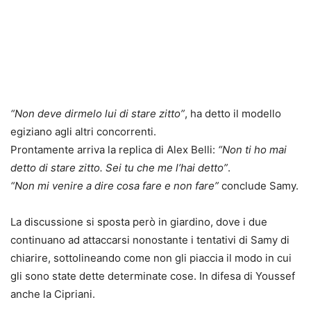
“Non deve dirmelo lui di stare zitto”
, ha detto il modello
egiziano agli altri concorrenti.
Prontamente arriva la replica di Alex Belli:
“Non ti ho mai
detto di stare zitto. Sei tu che me l’hai detto”
.
“Non mi venire a dire cosa fare e non fare”
conclude Samy.
La discussione si sposta però in giardino, dove i due
continuano ad attaccarsi nonostante i tentativi di Samy di
chiarire, sottolineando come non gli piaccia il modo in cui
gli sono state dette determinate cose. In difesa di Youssef
anche la Cipriani.