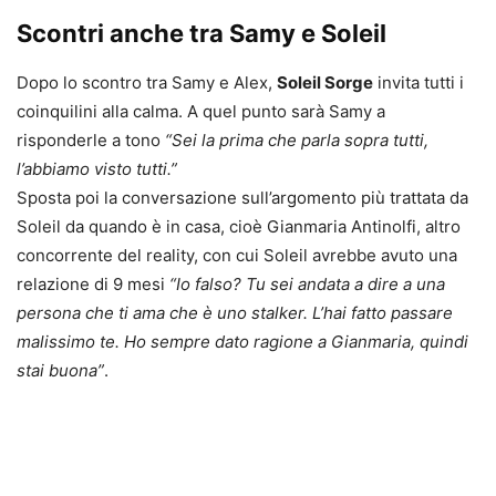
Scontri anche tra Samy e Soleil
Dopo lo scontro tra Samy e Alex,
Soleil Sorge
invita tutti i
coinquilini alla calma. A quel punto sarà Samy a
risponderle a tono
“Sei la prima che parla sopra tutti,
l’abbiamo visto tutti.”
Sposta poi la conversazione sull’argomento più trattata da
Soleil da quando è in casa, cioè Gianmaria Antinolfi, altro
concorrente del reality, con cui Soleil avrebbe avuto una
relazione di 9 mesi
“Io falso? Tu sei andata a dire a una
persona che ti ama che è uno stalker. L’hai fatto passare
malissimo te. Ho sempre dato ragione a Gianmaria, quindi
stai buona”
.