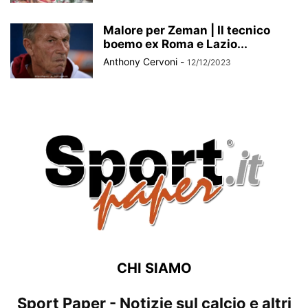
Malore per Zeman | Il tecnico
boemo ex Roma e Lazio...
Anthony Cervoni
-
12/12/2023
CHI SIAMO
Sport Paper - Notizie sul calcio e altri