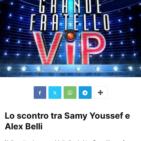
Lo scontro tra Samy Youssef e
Alex Belli