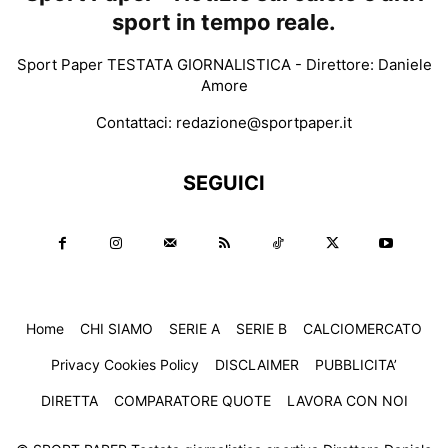
sport in tempo reale.
Sport Paper TESTATA GIORNALISTICA - Direttore: Daniele
Amore
Contattaci:
redazione@sportpaper.it
SEGUICI
Home
CHI SIAMO
SERIE A
SERIE B
CALCIOMERCATO
Privacy Cookies Policy
DISCLAIMER
PUBBLICITA’
DIRETTA
COMPARATORE QUOTE
LAVORA CON NOI