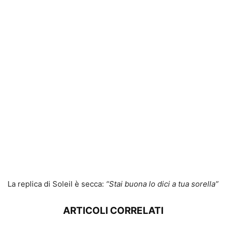
La replica di Soleil è secca:
“Stai buona lo dici a tua sorella”
ARTICOLI CORRELATI