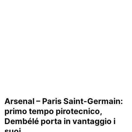
Arsenal – Paris Saint-Germain:
primo tempo pirotecnico,
Dembélé porta in vantaggio i
suoi