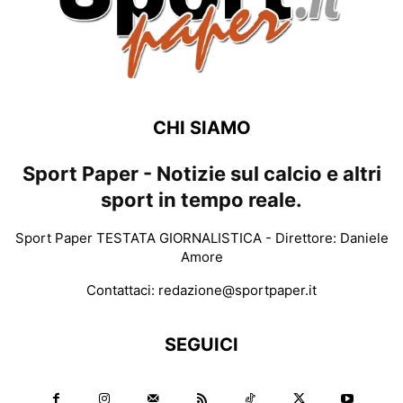
CHI SIAMO
Sport Paper - Notizie sul calcio e altri
sport in tempo reale.
Sport Paper TESTATA GIORNALISTICA - Direttore: Daniele
Amore
Contattaci:
redazione@sportpaper.it
SEGUICI