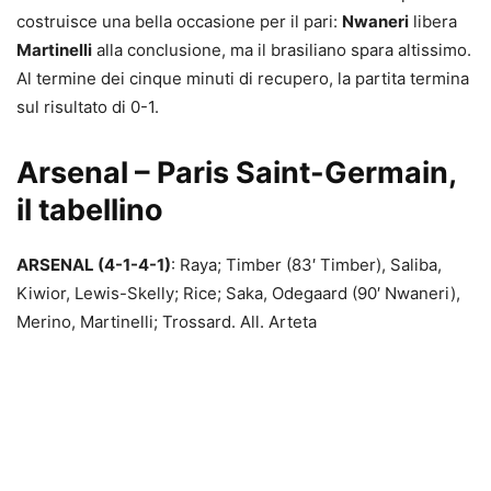
costruisce una bella occasione per il pari:
Nwaneri
libera
Martinelli
alla conclusione, ma il brasiliano spara altissimo.
Al termine dei cinque minuti di recupero, la partita termina
sul risultato di 0-1.
Arsenal – Paris Saint-Germain,
il tabellino
ARSENAL (4-1-4-1)
: Raya; Timber (83′ Timber), Saliba,
Kiwior, Lewis-Skelly; Rice; Saka, Odegaard (90′ Nwaneri),
Merino, Martinelli; Trossard. All. Arteta