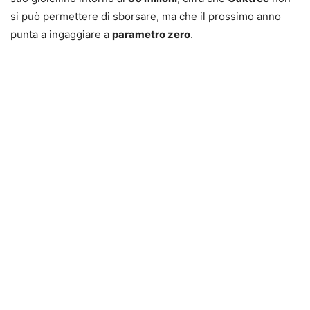
si può permettere di sborsare, ma che il prossimo anno
punta a ingaggiare a
parametro zero
.