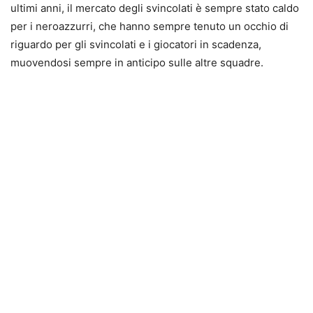
ultimi anni, il mercato degli svincolati è sempre stato caldo
per i neroazzurri, che hanno sempre tenuto un occhio di
riguardo per gli svincolati e i giocatori in scadenza,
muovendosi sempre in anticipo sulle altre squadre.