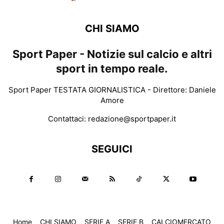
CHI SIAMO
Sport Paper - Notizie sul calcio e altri
sport in tempo reale.
Sport Paper TESTATA GIORNALISTICA - Direttore: Daniele
Amore
Contattaci:
redazione@sportpaper.it
SEGUICI
Home
CHI SIAMO
SERIE A
SERIE B
CALCIOMERCATO