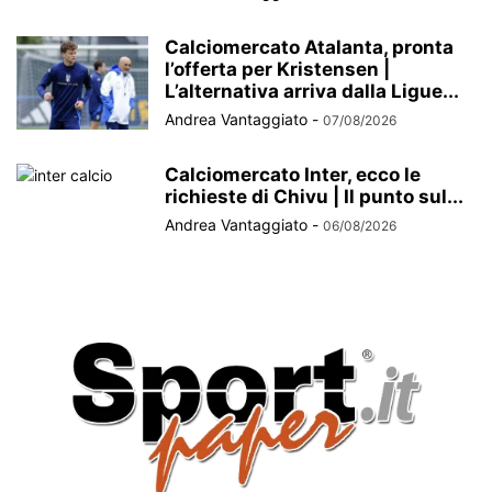
Calciomercato Atalanta, pronta
l’offerta per Kristensen |
L’alternativa arriva dalla Ligue...
Andrea Vantaggiato
-
07/08/2026
Calciomercato Inter, ecco le
richieste di Chivu | Il punto sul...
Andrea Vantaggiato
-
06/08/2026