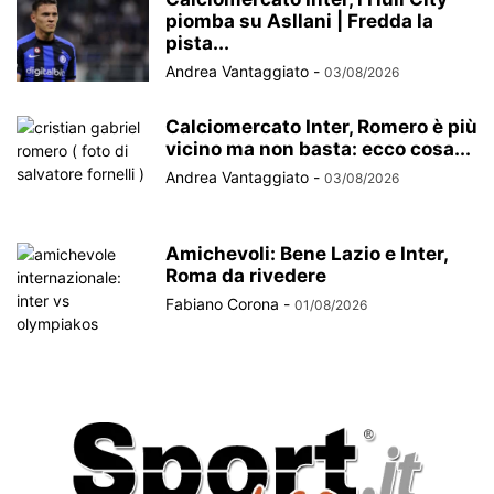
piomba su Asllani | Fredda la
pista...
Andrea Vantaggiato
-
03/08/2026
Calciomercato Inter, Romero è più
vicino ma non basta: ecco cosa...
Andrea Vantaggiato
-
03/08/2026
Amichevoli: Bene Lazio e Inter,
Roma da rivedere
Fabiano Corona
-
01/08/2026