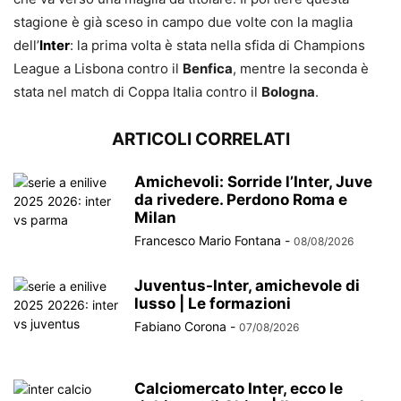
stagione è già sceso in campo due volte con la maglia
dell’
Inter
: la prima volta è stata nella sfida di Champions
League a Lisbona contro il
Benfica
, mentre la seconda è
stata nel match di Coppa Italia contro il
Bologna
.
ARTICOLI CORRELATI
Amichevoli: Sorride l’Inter, Juve
da rivedere. Perdono Roma e
Milan
Francesco Mario Fontana
-
08/08/2026
Juventus-Inter, amichevole di
lusso | Le formazioni
Fabiano Corona
-
07/08/2026
Calciomercato Inter, ecco le