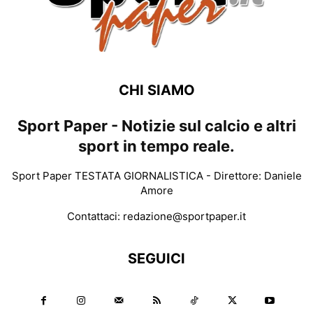
CHI SIAMO
Sport Paper - Notizie sul calcio e altri
sport in tempo reale.
Sport Paper TESTATA GIORNALISTICA - Direttore: Daniele
Amore
Contattaci:
redazione@sportpaper.it
SEGUICI