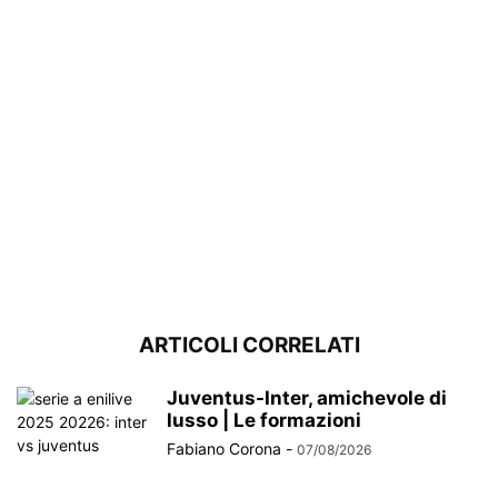
ARTICOLI CORRELATI
Juventus-Inter, amichevole di
lusso | Le formazioni
Fabiano Corona
-
07/08/2026