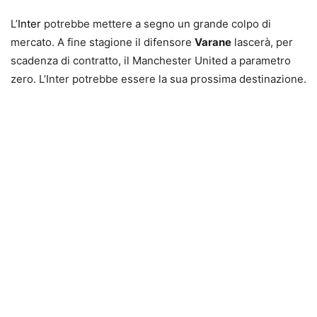
L’
Inter
potrebbe mettere a segno un grande colpo di
mercato. A fine stagione il difensore
Varane
lascerà, per
scadenza di contratto, il Manchester United a parametro
zero. L’Inter potrebbe essere la sua prossima destinazione.