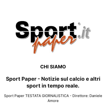
CHI SIAMO
Sport Paper - Notizie sul calcio e altri
sport in tempo reale.
Sport Paper TESTATA GIORNALISTICA - Direttore: Daniele
Amore