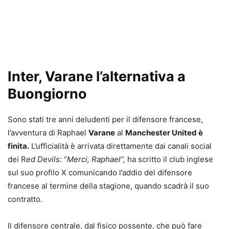
Inter, Varane l’alternativa a
Buongiorno
Sono stati tre anni deludenti per il difensore francese,
l’avventura di Raphael
Varane
al
Manchester United è
finita.
L’ufficialità è arrivata direttamente dai canali social
dei R
ed Devils:
“
Merci, Raphael”,
ha scritto il club inglese
sul suo profilo X comunicando l’addio del difensore
francese al termine della stagione, quando scadrà il suo
contratto.
Il difensore centrale, dal fisico possente, che può fare