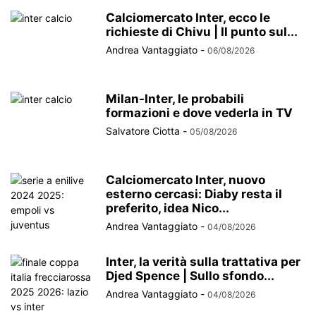
Calciomercato Inter, ecco le
richieste di Chivu | Il punto sul...
Andrea Vantaggiato
-
06/08/2026
Milan-Inter, le probabili
formazioni e dove vederla in TV
Salvatore Ciotta
-
05/08/2026
Calciomercato Inter, nuovo
esterno cercasi: Diaby resta il
preferito, idea Nico...
Andrea Vantaggiato
-
04/08/2026
Inter, la verità sulla trattativa per
Djed Spence | Sullo sfondo...
Andrea Vantaggiato
-
04/08/2026