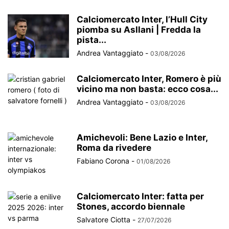
Calciomercato Inter, l’Hull City
piomba su Asllani | Fredda la
pista...
Andrea Vantaggiato
-
03/08/2026
Calciomercato Inter, Romero è più
vicino ma non basta: ecco cosa...
Andrea Vantaggiato
-
03/08/2026
Amichevoli: Bene Lazio e Inter,
Roma da rivedere
Fabiano Corona
-
01/08/2026
Calciomercato Inter: fatta per
Stones, accordo biennale
Salvatore Ciotta
-
27/07/2026