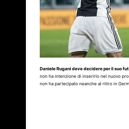
Daniele Rugani deve decidere per il suo fu
non ha intenzione di inserirlo nel nuovo pro
non ha partecipato neanche al ritiro in Germ