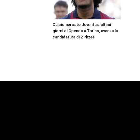
Calciomercato Juventus: ultimi
giorni di Openda a Torino, avanza la
candidatura di Zirkzee