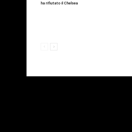
ha rifiutato il Chelsea