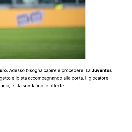
turo
. Adesso bisogna capire e procedere. La
Juventus
getto e lo sta accompagnando alla porta. Il giocatore
ania, e sta sondando le offerte.