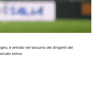
gno, è entrato nel taccuino dei dirigenti del
ercato estivo.