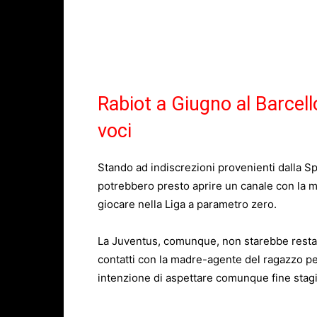
Rabiot a Giugno al Barcel
voci
Stando ad indiscrezioni provenienti dalla Sp
potrebbero presto aprire un canale con la 
giocare nella Liga a parametro zero.
La
Juventus
, comunque, non starebbe resta
contatti con la madre-agente del ragazzo per
intenzione di aspettare comunque fine stag