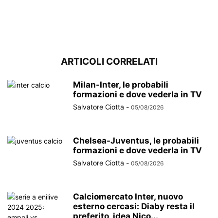
ARTICOLI CORRELATI
Milan-Inter, le probabili
formazioni e dove vederla in TV
Salvatore Ciotta
-
05/08/2026
Chelsea-Juventus, le probabili
formazioni e dove vederla in TV
Salvatore Ciotta
-
05/08/2026
Calciomercato Inter, nuovo
esterno cercasi: Diaby resta il
preferito, idea Nico...