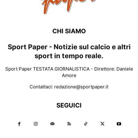
CHI SIAMO
Sport Paper - Notizie sul calcio e altri
sport in tempo reale.
Sport Paper TESTATA GIORNALISTICA - Direttore: Daniele
Amore
Contattaci:
redazione@sportpaper.it
SEGUICI