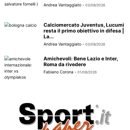
Andrea Vantaggiato
-
03/08/2026
Calciomercato Juventus, Lucumì
resta il primo obiettivo in difesa |
La...
Andrea Vantaggiato
-
03/08/2026
Amichevoli: Bene Lazio e Inter,
Roma da rivedere
Fabiano Corona
-
01/08/2026