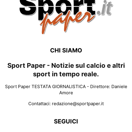
CHI SIAMO
Sport Paper - Notizie sul calcio e altri
sport in tempo reale.
Sport Paper TESTATA GIORNALISTICA - Direttore: Daniele
Amore
Contattaci:
redazione@sportpaper.it
SEGUICI