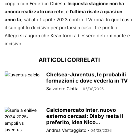
coppia con Federico Chiesa.
In questa stagione non ha
ancora realizzato una rete
, e
l’ultima risale a quasi un
anno fa
, sabato 1 aprile 2023 contro il Verona. In quel caso
il suo gol fu decisivo per portarsi a casa i tre punti, e
Allegri si augura che Kean torni ad essere determinante e
incisivo.
ARTICOLI CORRELATI
Chelsea-Juventus, le probabili
formazioni e dove vederla in TV
Salvatore Ciotta
-
05/08/2026
Calciomercato Inter, nuovo
esterno cercasi: Diaby resta il
preferito, idea Nico...
Andrea Vantaggiato
-
04/08/2026