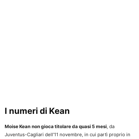
I numeri di Kean
Moise Kean
non gioca titolare da quasi 5 mesi
, da
Juventus-Cagliari dell’11 novembre, in cui partì proprio in