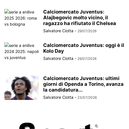
Calciomercato Juventus:
Alajbegovic molto vicino, il
ragazzo ha rifiutato il Chelsea
Salvatore Ciotta
-
29/07/2026
Calciomercato Juventus: oggi è il
Kolo Day
Salvatore Ciotta
-
29/07/2026
Calciomercato Juventus: ultimi
giorni di Openda a Torino, avanza
la candidatura...
Salvatore Ciotta
-
23/07/2026