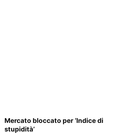
Mercato bloccato per ‘Indice di
stupidità’