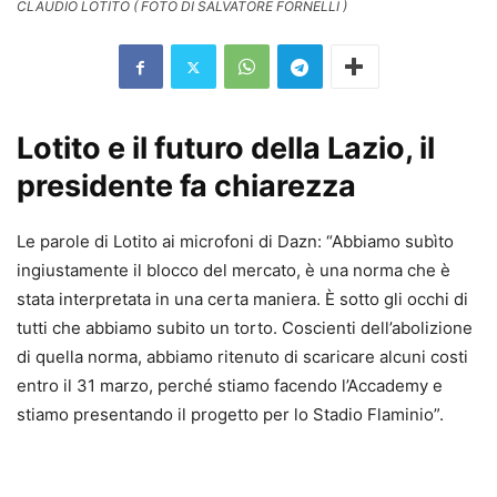
CLAUDIO LOTITO ( FOTO DI SALVATORE FORNELLI )
Lotito e il futuro della Lazio, il
presidente fa chiarezza
Le parole di Lotito ai microfoni di Dazn: “Abbiamo subìto
ingiustamente il blocco del mercato, è una norma che è
stata interpretata in una certa maniera. È sotto gli occhi di
tutti che abbiamo subito un torto. Coscienti dell’abolizione
di quella norma, abbiamo ritenuto di scaricare alcuni costi
entro il 31 marzo, perché stiamo facendo l’Accademy e
stiamo presentando il progetto per lo Stadio Flaminio”.