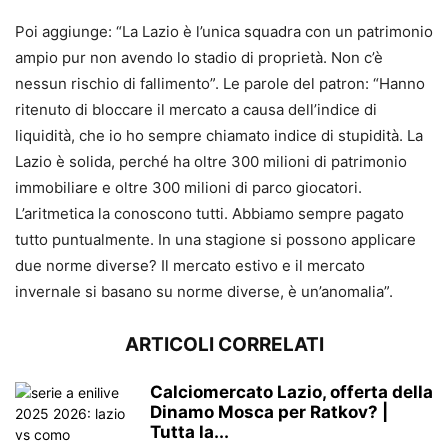
Poi aggiunge: “La Lazio è l’unica squadra con un patrimonio
ampio pur non avendo lo stadio di proprietà. Non c’è
nessun rischio di fallimento”. Le parole del patron: “Hanno
ritenuto di bloccare il mercato a causa dell’indice di
liquidità, che io ho sempre chiamato indice di stupidità. La
Lazio è solida, perché ha oltre 300 milioni di patrimonio
immobiliare e oltre 300 milioni di parco giocatori.
L’aritmetica la conoscono tutti. Abbiamo sempre pagato
tutto puntualmente. In una stagione si possono applicare
due norme diverse? Il mercato estivo e il mercato
invernale si basano su norme diverse, è un’anomalia”.
ARTICOLI CORRELATI
Calciomercato Lazio, offerta della
Dinamo Mosca per Ratkov? |
Tutta la...