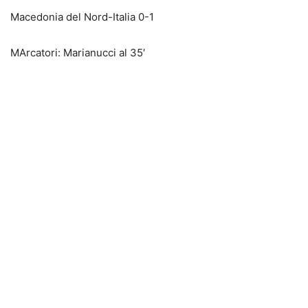
Macedonia del Nord-Italia 0-1
MArcatori: Marianucci al 35′