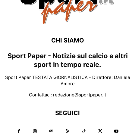
CHI SIAMO
Sport Paper - Notizie sul calcio e altri
sport in tempo reale.
Sport Paper TESTATA GIORNALISTICA - Direttore: Daniele
Amore
Contattaci:
redazione@sportpaper.it
SEGUICI