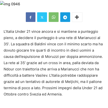
L’Italia Under 21 vince ancora e si mantiene a punteggio
pieno, a decidere il punteggio è una rete di Marianucci al
35′. La squadra di Baldini vince con il minimo scarto ma ha
dovuto giocare tre quarti di incontro in dieci uomini a
causa dell’espulsione di Moruzzi per doppia ammonizione.
La rete al 35′ grazie ad un cross in area, palla deviata da
Ndour con traiettoria che arriva a Marianucci che non ha
difficoltà a battere Vasilev. L’Italia potrebbe raddoppiare
grazie ad un tentativo di autorete di Meljichi, ma il pallone
termina di poco a lato. Prossimi impegni della Under 21 ad
Ottobre contro Svezia ed Armenia.