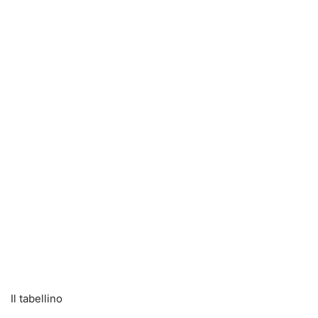
Il tabellino