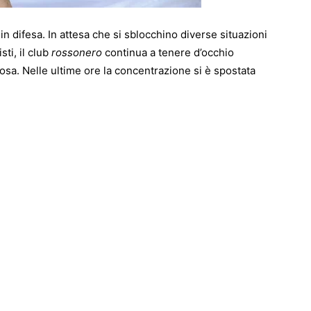
 difesa. In attesa che si sblocchino diverse situazioni
sti, il club
rossonero
continua a tenere d’occhio
rosa. Nelle ultime ore la concentrazione si è spostata