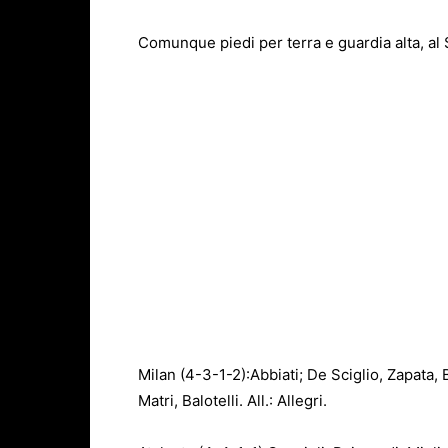
Comunque piedi per terra e guardia alta, al 
Milan (4-3-1-2):Abbiati; De Sciglio, Zapata,
Matri, Balotelli. All.: Allegri.