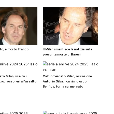
tto, è morto Franco
Il Milan smentisce la notizia sulla
presunta morte di Baresi
to Milan, scelto il
Calciomercato Milan, occasione
ro: rossoneri all’assalto
Antonio Silva: non rinnova col
Benfica, torna sul mercato