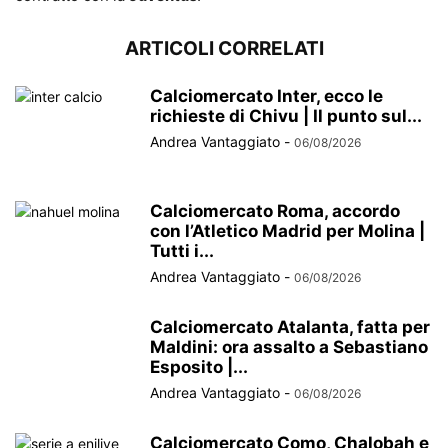
ARTICOLI CORRELATI
Calciomercato Inter, ecco le
richieste di Chivu | Il punto sul...
Andrea Vantaggiato
-
06/08/2026
Calciomercato Roma, accordo
con l’Atletico Madrid per Molina |
Tutti i...
Andrea Vantaggiato
-
06/08/2026
Calciomercato Atalanta, fatta per
Maldini: ora assalto a Sebastiano
Esposito |...
Andrea Vantaggiato
-
06/08/2026
Calciomercato Como, Chalobah e