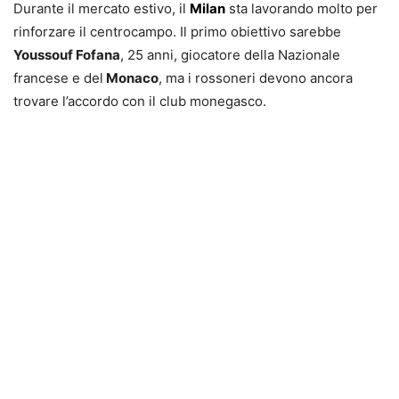
Durante il mercato estivo, il
Milan
sta lavorando molto per
rinforzare il centrocampo. Il primo obiettivo sarebbe
Youssouf Fofana
, 25 anni, giocatore della Nazionale
francese e del
Monaco
, ma i rossoneri devono ancora
trovare l’accordo con il club monegasco.