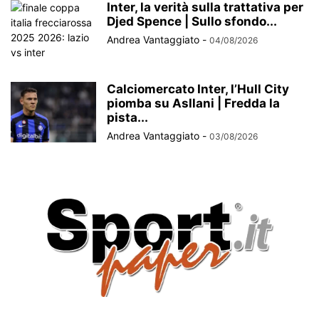
Inter, la verità sulla trattativa per
Djed Spence | Sullo sfondo...
Andrea Vantaggiato
-
04/08/2026
Calciomercato Inter, l’Hull City
piomba su Asllani | Fredda la
pista...
Andrea Vantaggiato
-
03/08/2026