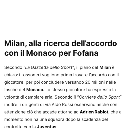
Milan, alla ricerca dell’accordo
con il Monaco per Fofana
Secondo
“La Gazzetta dello Sport”
, il piano del
Milan
è
chiaro: i rossoneri vogliono prima trovare l’accordo con il
giocatore, per poi concludere versando 20 milioni nelle
tasche del
Monaco.
Lo stesso giocatore ha espresso la
volontà di cambiare aria. Secondo il “
Corriere dello Sport”
,
inoltre, i dirigenti di via Aldo Rossi osservano anche con
attenzione ciò che accade attorno ad
Adrien Rabiot
, che al
momento non ha una squadra dopo la scadenza del
contratto con la
Juventus
.