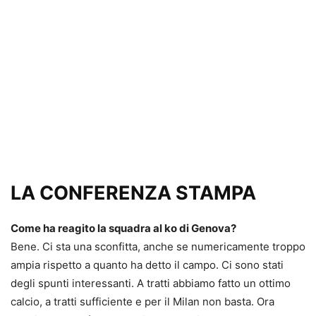
LA CONFERENZA STAMPA
Come ha reagito la squadra al ko di Genova?
Bene. Ci sta una sconfitta, anche se numericamente troppo
ampia rispetto a quanto ha detto il campo. Ci sono stati
degli spunti interessanti. A tratti abbiamo fatto un ottimo
calcio, a tratti sufficiente e per il Milan non basta. Ora