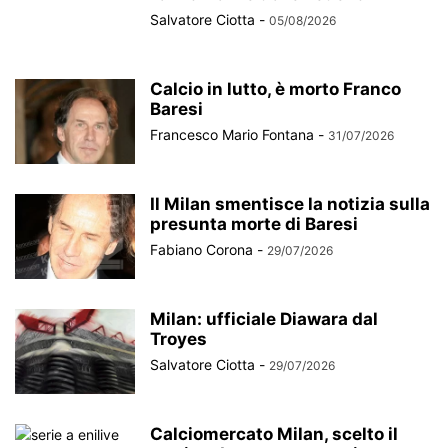
Salvatore Ciotta
-
05/08/2026
Calcio in lutto, è morto Franco
Baresi
Francesco Mario Fontana
-
31/07/2026
Il Milan smentisce la notizia sulla
presunta morte di Baresi
Fabiano Corona
-
29/07/2026
Milan: ufficiale Diawara dal
Troyes
Salvatore Ciotta
-
29/07/2026
Calciomercato Milan, scelto il