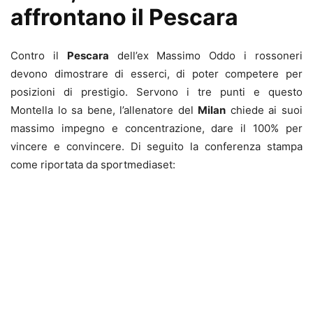
affrontano il Pescara
Contro il
Pescara
dell’ex Massimo Oddo i rossoneri
devono dimostrare di esserci, di poter competere per
posizioni di prestigio. Servono i tre punti e questo
Montella lo sa bene, l’allenatore del
Milan
chiede ai suoi
massimo impegno e concentrazione, dare il 100% per
vincere e convincere. Di seguito la conferenza stampa
come riportata da sportmediaset: