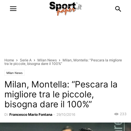
Home
Serie A
Milan News
Milan, Montella: “Pescara la migliore
tra le piccole, bisogna dare il 100%”
Milan News
Milan, Montella: “Pescara la
migliore tra le piccole,
bisogna dare il 100%”
233
Di
Francesco Mario Fontana
-
29/10/2016