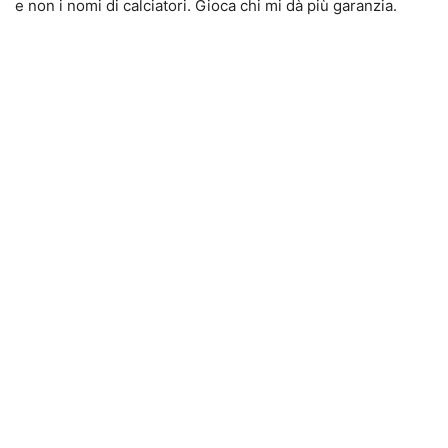
e non i nomi di calciatori. Gioca chi mi dà più garanzia.