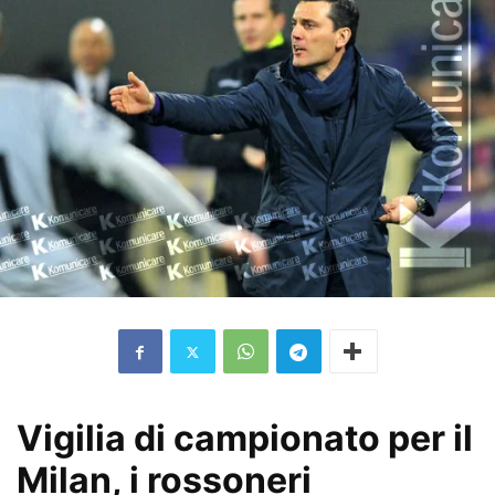
Vigilia di campionato per il
Milan, i rossoneri