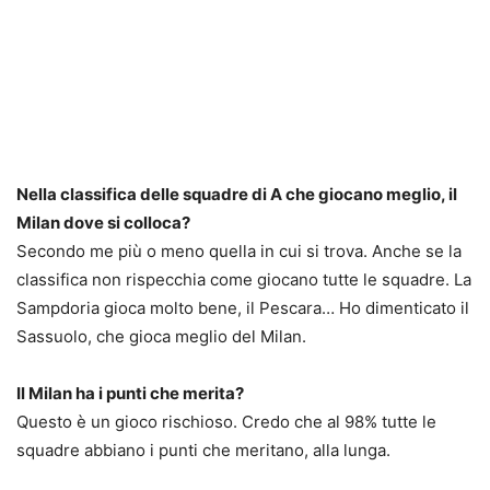
Nella classifica delle squadre di A che giocano meglio, il
Milan dove si colloca?
Secondo me più o meno quella in cui si trova. Anche se la
classifica non rispecchia come giocano tutte le squadre. La
Sampdoria gioca molto bene, il Pescara… Ho dimenticato il
Sassuolo, che gioca meglio del Milan.
Il Milan ha i punti che merita?
Questo è un gioco rischioso. Credo che al 98% tutte le
squadre abbiano i punti che meritano, alla lunga.