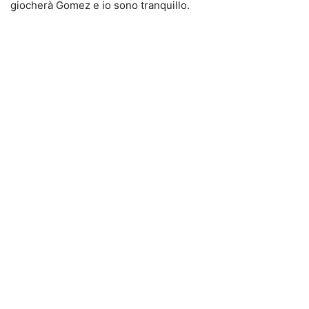
giocherà Gomez e io sono tranquillo.