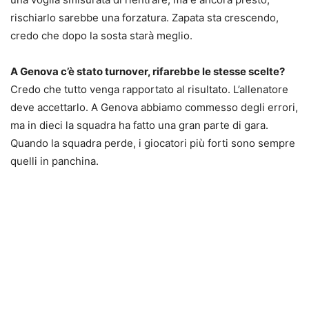
rischiarlo sarebbe una forzatura. Zapata sta crescendo,
credo che dopo la sosta starà meglio.
A Genova c’è stato turnover, rifarebbe le stesse scelte?
Credo che tutto venga rapportato al risultato. L’allenatore
deve accettarlo. A Genova abbiamo commesso degli errori,
ma in dieci la squadra ha fatto una gran parte di gara.
Quando la squadra perde, i giocatori più forti sono sempre
quelli in panchina.