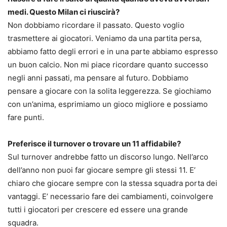
medi. Questo Milan ci riuscirà?
Non dobbiamo ricordare il passato. Questo voglio
trasmettere ai giocatori. Veniamo da una partita persa,
abbiamo fatto degli errori e in una parte abbiamo espresso
un buon calcio. Non mi piace ricordare quanto successo
negli anni passati, ma pensare al futuro. Dobbiamo
pensare a giocare con la solita leggerezza. Se giochiamo
con un’anima, esprimiamo un gioco migliore e possiamo
fare punti.
Preferisce il turnover o trovare un 11 affidabile?
Sul turnover andrebbe fatto un discorso lungo. Nell’arco
dell’anno non puoi far giocare sempre gli stessi 11. E’
chiaro che giocare sempre con la stessa squadra porta dei
vantaggi. E’ necessario fare dei cambiamenti, coinvolgere
tutti i giocatori per crescere ed essere una grande
squadra.