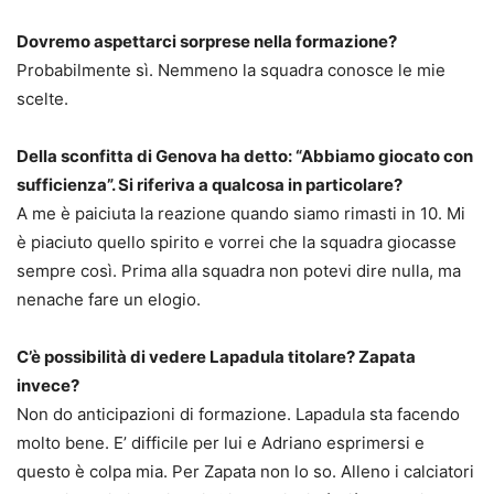
Dovremo aspettarci sorprese nella formazione?
Probabilmente sì. Nemmeno la squadra conosce le mie
scelte.
Della sconfitta di Genova ha detto: “Abbiamo giocato con
sufficienza”. Si riferiva a qualcosa in particolare?
A me è paiciuta la reazione quando siamo rimasti in 10. Mi
è piaciuto quello spirito e vorrei che la squadra giocasse
sempre così. Prima alla squadra non potevi dire nulla, ma
nenache fare un elogio.
C’è possibilità di vedere Lapadula titolare? Zapata
invece?
Non do anticipazioni di formazione. Lapadula sta facendo
molto bene. E’ difficile per lui e Adriano esprimersi e
questo è colpa mia. Per Zapata non lo so. Alleno i calciatori