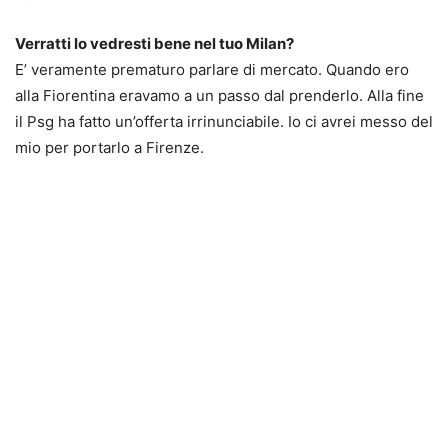
Verratti lo vedresti bene nel tuo Milan?
E’ veramente prematuro parlare di mercato. Quando ero
alla Fiorentina eravamo a un passo dal prenderlo. Alla fine
il Psg ha fatto un’offerta irrinunciabile. Io ci avrei messo del
mio per portarlo a Firenze.