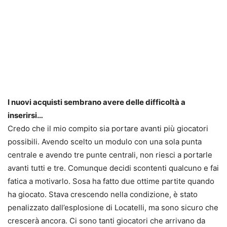
I nuovi acquisti sembrano avere delle difficoltà a
inserirsi…
Credo che il mio compito sia portare avanti più giocatori
possibili. Avendo scelto un modulo con una sola punta
centrale e avendo tre punte centrali, non riesci a portarle
avanti tutti e tre. Comunque decidi scontenti qualcuno e fai
fatica a motivarlo. Sosa ha fatto due ottime partite quando
ha giocato. Stava crescendo nella condizione, è stato
penalizzato dall’esplosione di Locatelli, ma sono sicuro che
crescerà ancora. Ci sono tanti giocatori che arrivano da