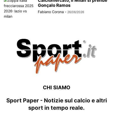
Calciomercato, il Milan si prende
Gonçalo Ramos
Fabiano Corona
-
26/06/2026
CHI SIAMO
Sport Paper - Notizie sul calcio e altri
sport in tempo reale.