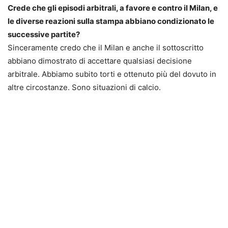
Crede che gli episodi arbitrali, a favore e contro il Milan, e
le diverse reazioni sulla stampa abbiano condizionato le
successive partite?
Sinceramente credo che il Milan e anche il sottoscritto
abbiano dimostrato di accettare qualsiasi decisione
arbitrale. Abbiamo subito torti e ottenuto più del dovuto in
altre circostanze. Sono situazioni di calcio.