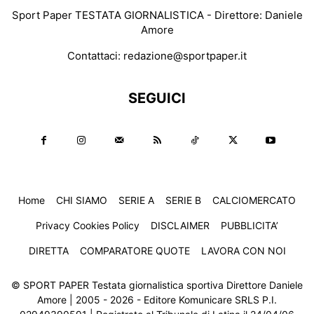
Sport Paper TESTATA GIORNALISTICA - Direttore: Daniele
Amore
Contattaci:
redazione@sportpaper.it
SEGUICI
Home
CHI SIAMO
SERIE A
SERIE B
CALCIOMERCATO
Privacy Cookies Policy
DISCLAIMER
PUBBLICITA’
DIRETTA
COMPARATORE QUOTE
LAVORA CON NOI
© SPORT PAPER Testata giornalistica sportiva Direttore Daniele
Amore | 2005 - 2026 - Editore Komunicare SRLS P.I.