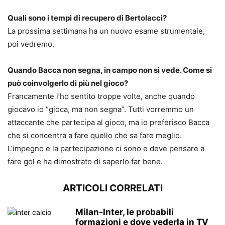
Quali sono i tempi di recupero di Bertolacci?
La prossima settimana ha un nuovo esame strumentale,
poi vedremo.
Quando Bacca non segna, in campo non si vede. Come si
può coinvolgerlo di più nel gioco?
Francamente l’ho sentito troppe volte, anche quando
giocavo io “gioca, ma non segna”. Tutti vorremmo un
attaccante che partecipa al gioco, ma io preferisco Bacca
che si concentra a fare quello che sa fare meglio.
L’impegno e la partecipazione ci sono e deve pensare a
fare gol e ha dimostrato di saperlo far bene.
ARTICOLI CORRELATI
Milan-Inter, le probabili
formazioni e dove vederla in TV