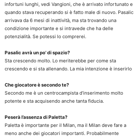
infortuni lunghi, vedi Vangioni, che è arrivato infortunato e
quando stava recuperando si è fatto male di nuovo. Pasalic
arrivava da 6 mesi di inattività, ma sta trovando una
condizione importante e si intravede che ha delle
potenzialità. Se potessi lo comprerei.
Pasalic avrà un po’ di spazio?
Sta crescendo molto. Lo meriterebbe per come sta
crescendo e si sta allenando. La mia intenzione è inserirlo
Che giocatore è secondo te?
Secondo me è un centrocampista d’inserimento molto
potente e sta acquisendo anche tanta fiducia.
Peserà l’assenza di Paletta?
Paletta è importante per il Milan, ma il Milan deve fare a
meno anche dei giocatori importanti. Probabilmente