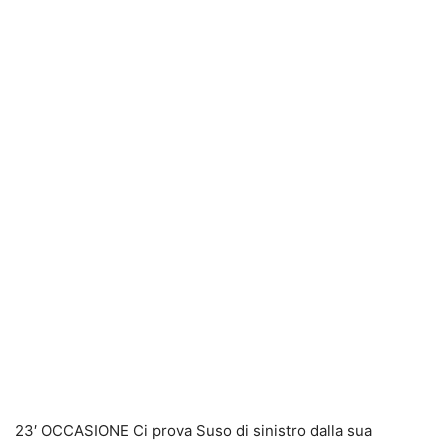
23′ OCCASIONE Ci prova Suso di sinistro dalla sua