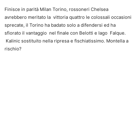
Finisce in parità Milan Torino, rossoneri Chelsea
avrebbero meritato la vittoria quattro le colossali occasioni
sprecate, il Torino ha badato solo a difendersi ed ha
sfiorato il vantaggio nel finale con Belotti e Iago Falque.
Kalinic sostituito nella ripresa e fischiatissimo. Montella a
rischio?