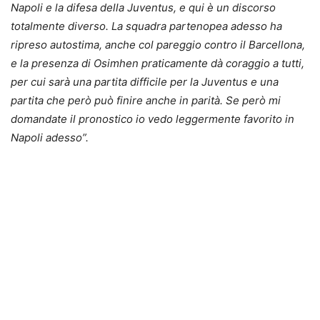
Napoli e la difesa della Juventus, e qui è un discorso
totalmente diverso. La squadra partenopea adesso ha
ripreso autostima, anche col pareggio contro il Barcellona,
e la presenza di Osimhen praticamente dà coraggio a tutti,
per cui sarà una partita difficile per la Juventus e una
partita che però può finire anche in parità. Se però mi
domandate il pronostico io vedo leggermente favorito in
Napoli adesso”.