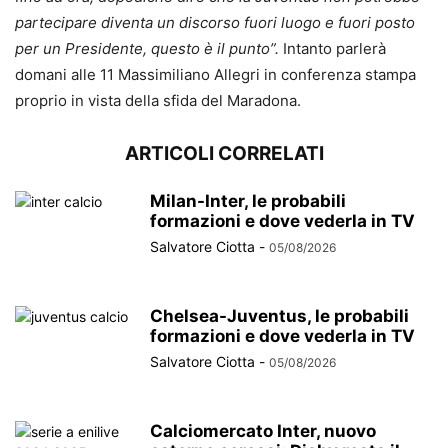
partecipare diventa un discorso fuori luogo e fuori posto
per un Presidente, questo è il punto”.
Intanto parlerà
domani alle 11 Massimiliano Allegri in conferenza stampa
proprio in vista della sfida del Maradona.
ARTICOLI CORRELATI
Milan-Inter, le probabili
formazioni e dove vederla in TV
Salvatore Ciotta
-
05/08/2026
Chelsea-Juventus, le probabili
formazioni e dove vederla in TV
Salvatore Ciotta
-
05/08/2026
Calciomercato Inter, nuovo