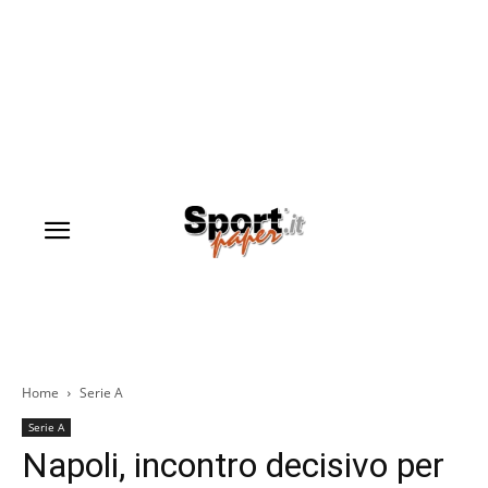
Home
Serie A
Serie A
Napoli, incontro decisivo per