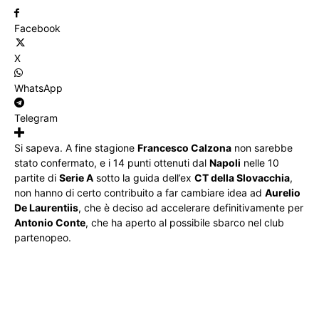
Facebook
X
WhatsApp
Telegram
Si sapeva. A fine stagione
Francesco Calzona
non sarebbe
stato confermato, e i 14 punti ottenuti dal
Napoli
nelle 10
partite di
Serie A
sotto la guida dell’ex
CT della Slovacchia
,
non hanno di certo contribuito a far cambiare idea ad
Aurelio
De Laurentiis
, che è deciso ad accelerare definitivamente per
Antonio Conte
, che ha aperto al possibile sbarco nel club
partenopeo.