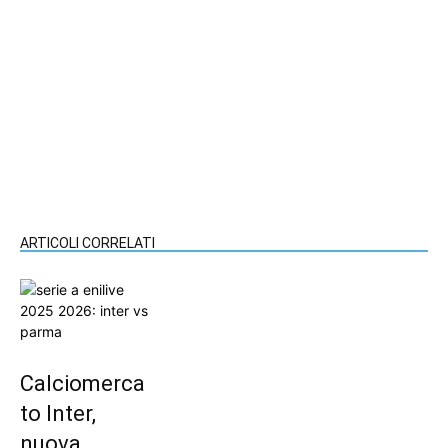
ARTICOLI CORRELATI
Calciomerca
to Inter,
nuova