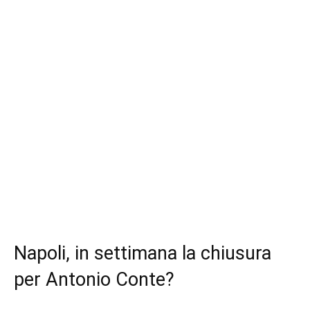
Napoli, in settimana la chiusura
per Antonio Conte?