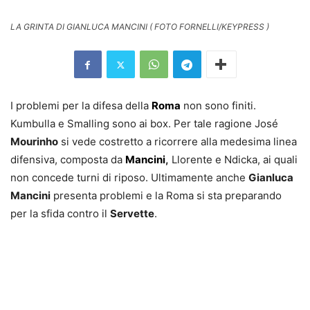
LA GRINTA DI GIANLUCA MANCINI ( FOTO FORNELLI/KEYPRESS )
I problemi per la difesa della
Roma
non sono finiti.
Kumbulla e Smalling sono ai box. Per tale ragione José
Mourinho
si vede costretto a ricorrere alla medesima linea
difensiva, composta da
Mancini
,
Llorente e Ndicka, ai quali
non concede turni di riposo. Ultimamente anche
Gianluca
Mancini
presenta problemi e la Roma si sta preparando
per la sfida contro il
Servette
.