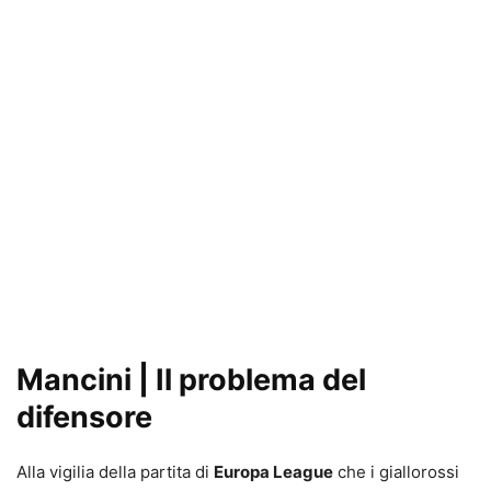
Mancini | Il problema del
difensore
Alla vigilia della partita di
Europa League
che i giallorossi