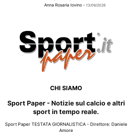
Anna Rosaria Iovino
-
13/06/2026
CHI SIAMO
Sport Paper - Notizie sul calcio e altri
sport in tempo reale.
Sport Paper TESTATA GIORNALISTICA - Direttore: Daniele
Amore