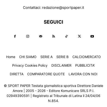
Contattaci:
redazione@sportpaper.it
SEGUICI
Home
CHI SIAMO
SERIE A
SERIE B
CALCIOMERCATO
Privacy Cookies Policy
DISCLAIMER
PUBBLICITA’
DIRETTA
COMPARATORE QUOTE
LAVORA CON NOI
© SPORT PAPER Testata giornalistica sportiva Direttore Daniele
Amore | 2005 - 2026 - Editore Komunicare SRLS P.I.
02949390591 | Registrato al Tribunale di Latina il 24/04/06
N.854.